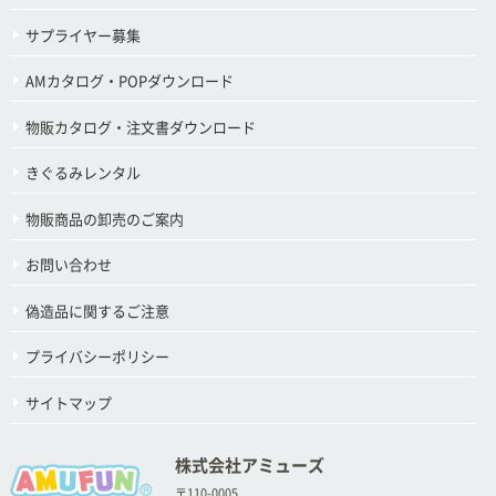
サプライヤー募集
AMカタログ・POPダウンロード
物販カタログ・注文書ダウンロード
きぐるみレンタル
物販商品の卸売のご案内
お問い合わせ
偽造品に関するご注意
プライバシーポリシー
サイトマップ
株式会社アミューズ
〒110-0005