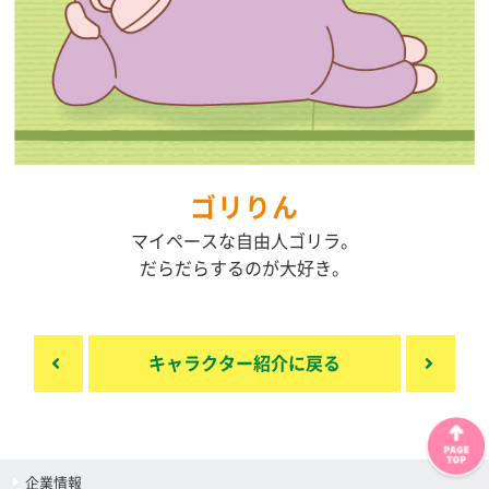
ゴリりん
マイペースな自由人ゴリラ。
だらだらするのが大好き。
キャラクター紹介に戻る
企業情報