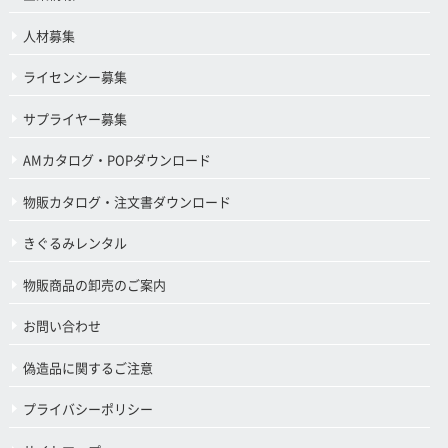
人材募集
ライセンシー募集
サプライヤー募集
AMカタログ・POPダウンロード
物販カタログ・注文書ダウンロード
きぐるみレンタル
物販商品の卸売のご案内
お問い合わせ
偽造品に関するご注意
プライバシーポリシー