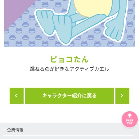
ピョコたん
跳ねるのが好きなアクティブカエル
キャラクター紹介に戻る
企業情報