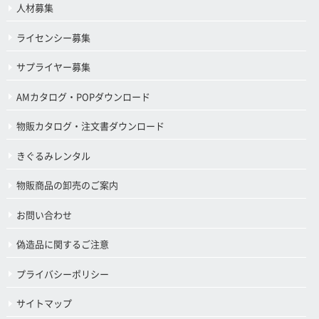
人材募集
ライセンシー募集
サプライヤー募集
AMカタログ・POPダウンロード
物販カタログ・注文書ダウンロード
きぐるみレンタル
物販商品の卸売のご案内
お問い合わせ
偽造品に関するご注意
プライバシーポリシー
サイトマップ