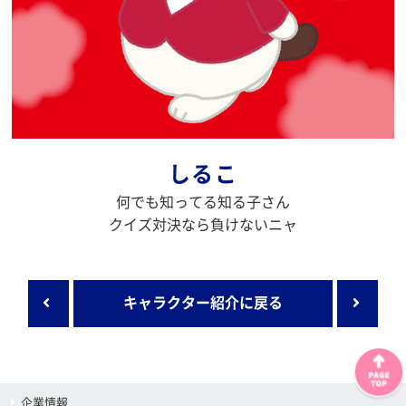
しるこ
何でも知ってる知る子さん
クイズ対決なら負けないニャ
キャラクター紹介に戻る
企業情報