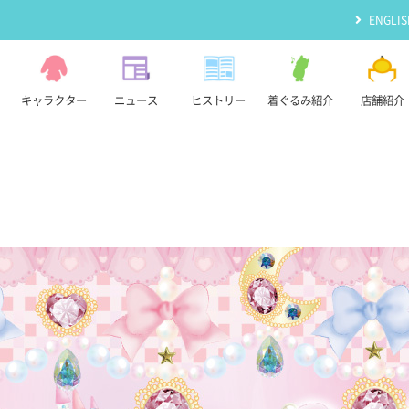
ENGLIS
キャラクター
ニュース
ヒストリー
着ぐるみ紹介
店舗紹介