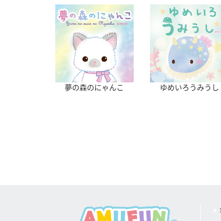
夢の森のにゃんこ
ゆめいろうみうし