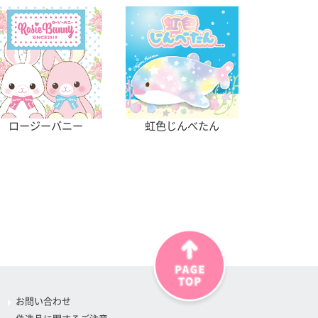
ロージーバニー
虹色じんべたん
お問い合わせ