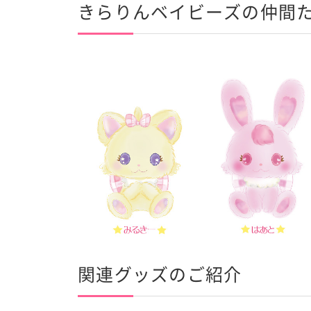
きらりんベイビーズの仲間
関連グッズのご紹介