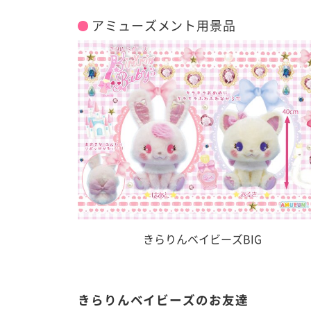
アミューズメント用景品
きらりんベイビーズBIG
きらりんベイビーズのお友達