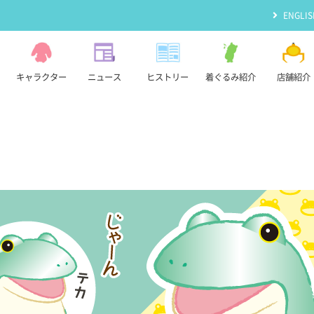
ENGLIS
キャラクター
ニュース
ヒストリー
着ぐるみ紹介
店舗紹介