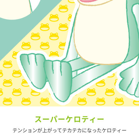
スーパーケロティー
テンションが上がってテカテカになったケロティー