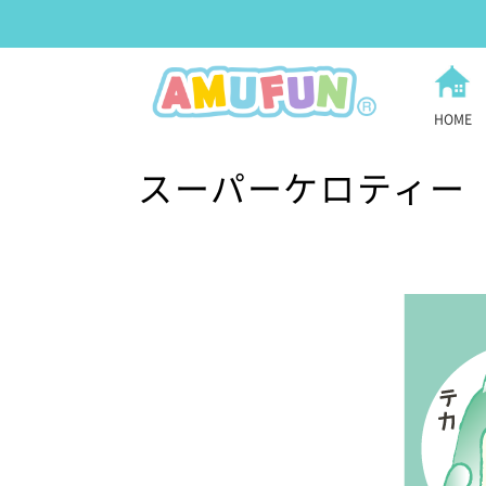
HOME
スーパーケロティー