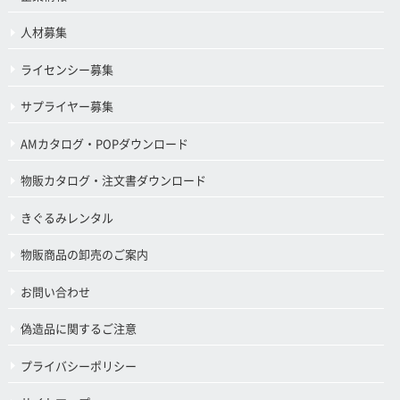
人材募集
ライセンシー募集
サプライヤー募集
AMカタログ・POPダウンロード
物販カタログ・注文書ダウンロード
きぐるみレンタル
物販商品の卸売のご案内
お問い合わせ
偽造品に関するご注意
プライバシーポリシー