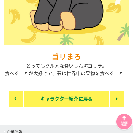
ゴリまろ
とってもグルメな食いしん坊ゴリラ。
食べることが大好きで、夢は世界中の果物を食べること！
キャラクター紹介に戻る
企業情報