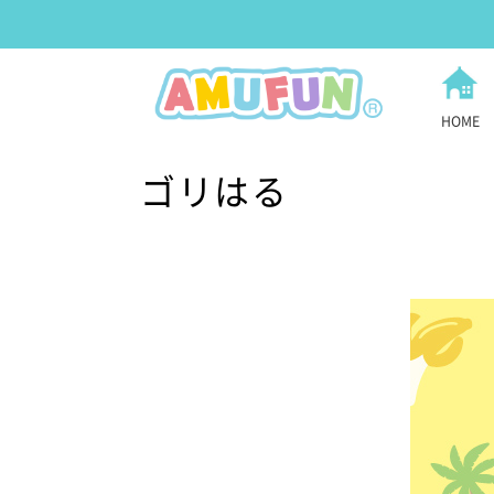
HOME
ゴリはる