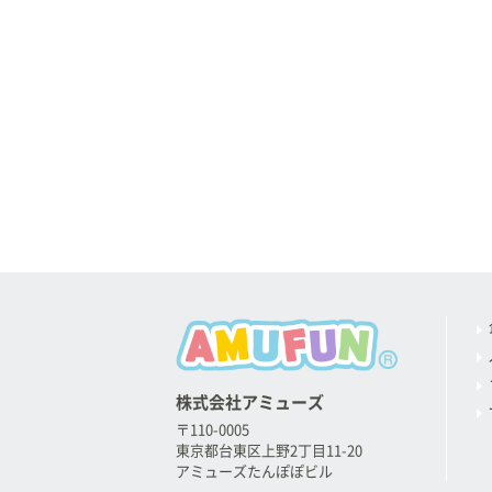
株式会社アミューズ
〒110-0005
東京都台東区上野2丁目11-20
アミューズたんぽぽビル