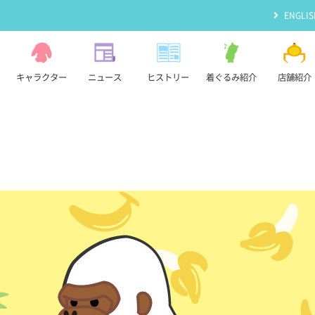
ENGLIS
キャラクター
ニュース
ヒストリー
着ぐるみ紹介
店舗紹介