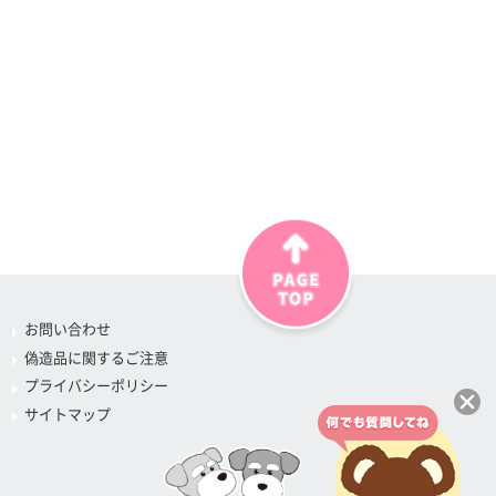
お問い合わせ
偽造品に関するご注意
プライバシーポリシー
サイトマップ