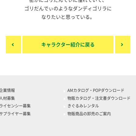
密かにゴリだんでぃに憧れていて、
ゴリだんでぃのようなダンディゴリラに
なりたいと思っている。
キャラクター紹介に戻る
企業情報
AMカタログ・POPダウンロード
人材募集
物販カタログ・注文書ダウンロード
ライセンシー募集
きぐるみレンタル
サプライヤー募集
物販商品の卸売のご案内