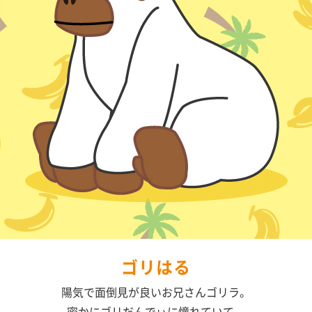
ゴリはる
陽気で面倒見が良いお兄さんゴリラ。