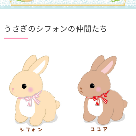
うさぎのシフォンの仲間たち