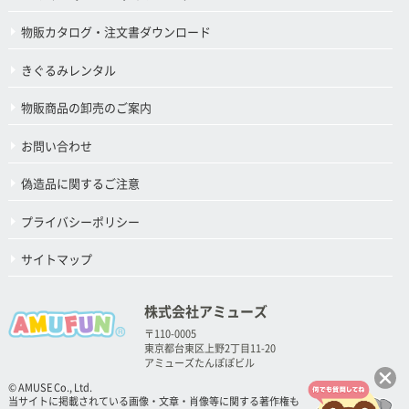
物販カタログ・注文書ダウンロード
きぐるみレンタル
物販商品の卸売のご案内
お問い合わせ
偽造品に関するご注意
プライバシーポリシー
サイトマップ
株式会社アミューズ
〒110-0005
東京都台東区上野2丁目11-20
アミューズたんぽぽビル
© AMUSE Co., Ltd.
当サイトに掲載されている画像・文章・肖像等に関する著作権も