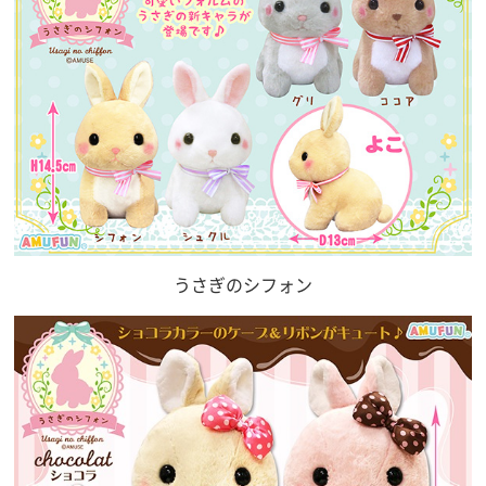
うさぎのシフォン