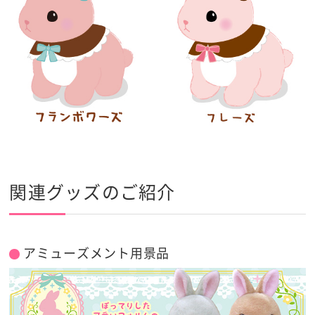
関連グッズのご紹介
アミューズメント用景品