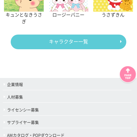
キュンとなきうさ
ロージーバニー
うさずきん
ぎ
キャラクター一覧
企業情報
人材募集
ライセンシー募集
サプライヤー募集
AMカタログ・POPダウンロード