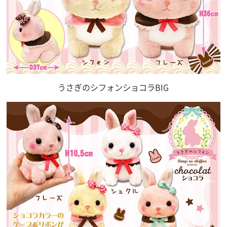
うさぎのシフォンショコラBIG