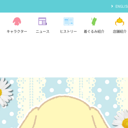
ENGLIS
キャラクター
ニュース
ヒストリー
着ぐるみ紹介
店舗紹介