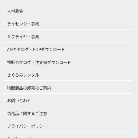
人材募集
ライセンシー募集
サプライヤー募集
AMカタログ・POPダウンロード
物販カタログ・注文書ダウンロード
きぐるみレンタル
物販商品の卸売のご案内
お問い合わせ
偽造品に関するご注意
プライバシーポリシー