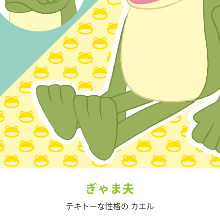
ぎゃま夫
テキトーな性格の カエル