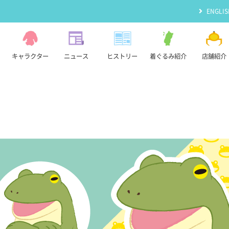
ENGLIS
キャラクター
ニュース
ヒストリー
着ぐるみ紹介
店舗紹介