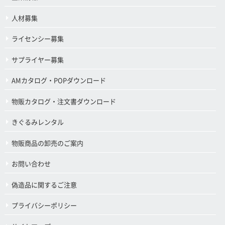
人材募集
ライセンシー募集
サプライヤー募集
AMカタログ・POPダウンロード
物販カタログ・注文書ダウンロード
きぐるみレンタル
物販商品の卸売のご案内
お問い合わせ
偽造品に関するご注意
プライバシーポリシー