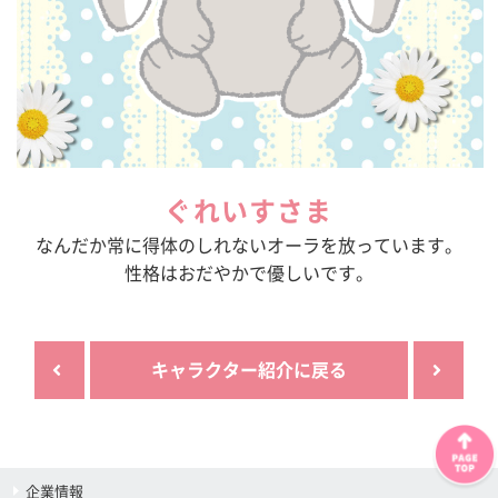
ぐれいすさま
なんだか常に得体のしれないオーラを放っています。
性格はおだやかで優しいです。
キャラクター紹介に戻る
企業情報