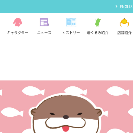
ENGLIS
キャラクター
ニュース
ヒストリー
着ぐるみ紹介
店舗紹介