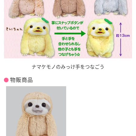
ナマケモノのみっけ手をつなごう
物販商品