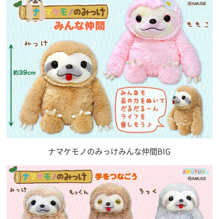
ナマケモノのみっけみんな仲間BIG