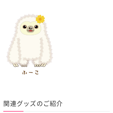
関連グッズのご紹介