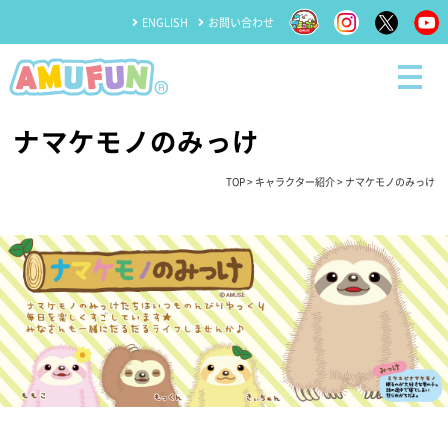
ENGLISH
お問い合わせ
ナマケモノのみっけ
TOP
>
キャラクター紹介
> ナマケモノのみっけ