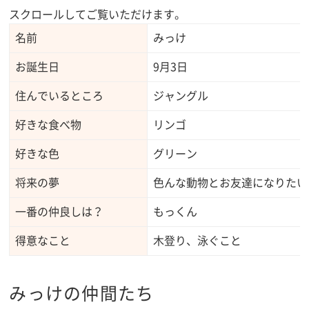
スクロールしてご覧いただけます。
名前
みっけ
お誕生日
9月3日
住んでいるところ
ジャングル
好きな食べ物
リンゴ
好きな色
グリーン
将来の夢
色んな動物とお友達になりたい
一番の仲良しは？
もっくん
得意なこと
木登り、泳ぐこと
みっけの仲間たち