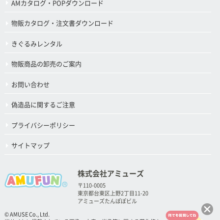
AMカタログ・POPダウンロード
物販カタログ・注文書ダウンロード
きぐるみレンタル
物販商品の卸売のご案内
お問い合わせ
偽造品に関するご注意
プライバシーポリシー
サイトマップ
株式会社アミューズ
〒110-0005
東京都台東区上野2丁目11-20
アミューズたんぽぽビル
© AMUSE Co., Ltd.