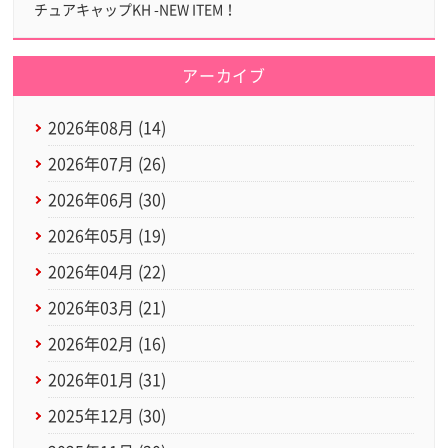
チュアキャップKH -NEW ITEM！
アーカイブ
2026年08月 (14)
2026年07月 (26)
2026年06月 (30)
2026年05月 (19)
2026年04月 (22)
2026年03月 (21)
2026年02月 (16)
2026年01月 (31)
2025年12月 (30)