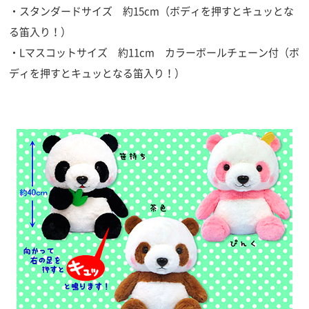
・スタンダードサイズ 約15cm（ボディを押すとキュッとな
る笛入り！）
・Lマスコットサイズ 約11cm カラーボールチェーン付（ボ
ディを押すとキュッとなる笛入り！）