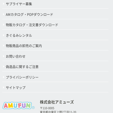
サプライヤー募集
AMカタログ・POPダウンロード
物販カタログ・注文書ダウンロード
きぐるみレンタル
物販商品の卸売のご案内
お問い合わせ
偽造品に関するご注意
プライバシーポリシー
サイトマップ
株式会社アミューズ
〒110-0005
東京都台東区上野2丁目11-20