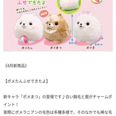
《4月新商品》
【ポメたんふせできたよ】
新キャラ「ポメまつ」の登場です♪白い胸毛と眉がチャームポ
イント！
実際にポメラニアンの毛色は多種多様で、そのなかでも稀な毛