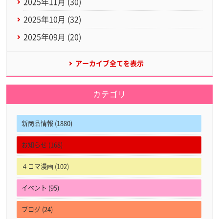
2025年11月 (30)
2025年10月 (32)
2025年09月 (20)
アーカイブ全てを表示
カテゴリ
新商品情報 (1880)
お知らせ (168)
４コマ漫画 (102)
イベント (95)
ブログ (24)