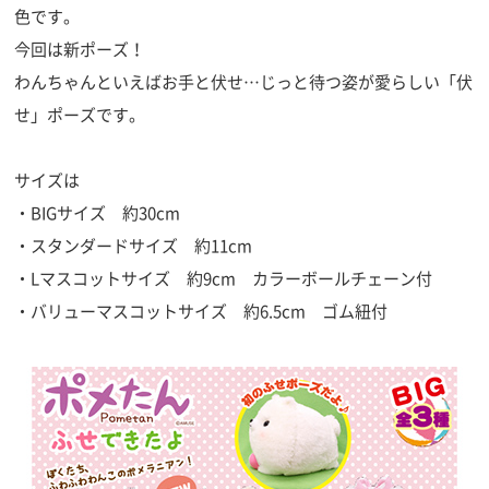
色です。
今回は新ポーズ！
わんちゃんといえばお手と伏せ…じっと待つ姿が愛らしい「伏
せ」ポーズです。
サイズは
・BIGサイズ 約30cm
・スタンダードサイズ 約11cm
・Lマスコットサイズ 約9cm カラーボールチェーン付
・バリューマスコットサイズ 約6.5cm ゴム紐付