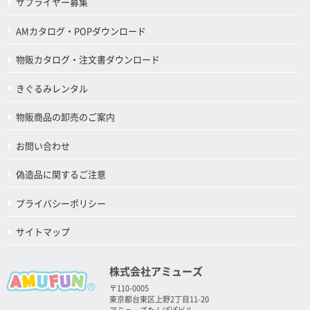
サプライヤー募集
AMカタログ・POPダウンロード
物販カタログ・注文書ダウンロード
きぐるみレンタル
物販商品の卸売のご案内
お問い合わせ
偽造品に関するご注意
プライバシーポリシー
サイトマップ
株式会社アミューズ
〒110-0005
東京都台東区上野2丁目11-20