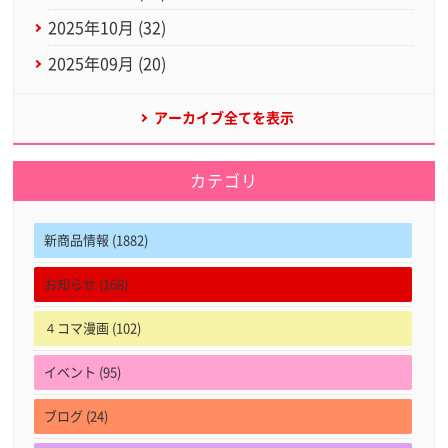
2025年10月 (32)
2025年09月 (20)
アーカイブ全てを表示
カテゴリ
新商品情報 (1882)
お知らせ (168)
４コマ漫画 (102)
イベント (95)
ブログ (24)