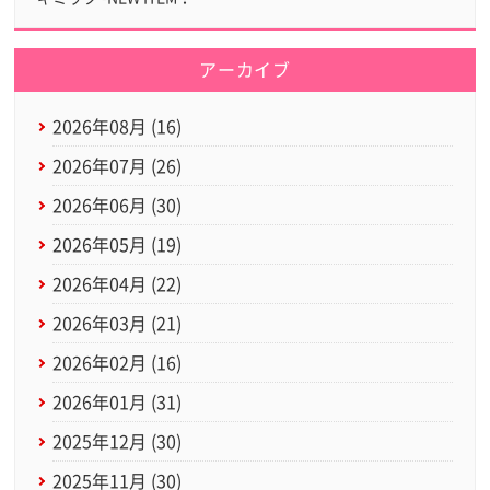
アーカイブ
2026年08月 (16)
2026年07月 (26)
2026年06月 (30)
2026年05月 (19)
2026年04月 (22)
2026年03月 (21)
2026年02月 (16)
2026年01月 (31)
2025年12月 (30)
2025年11月 (30)