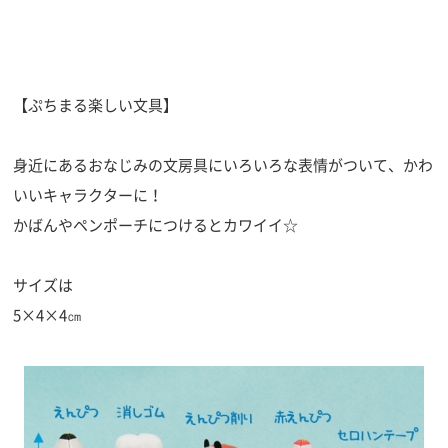
【ぷちまる楽しい文具】
身近にあるおなじみの文房具にいろいろな表情がついて、かわ
いいキャラクターに！
かばんやペンポーチにつけるとカワイイ☆
サイズは
5×4×4㎝