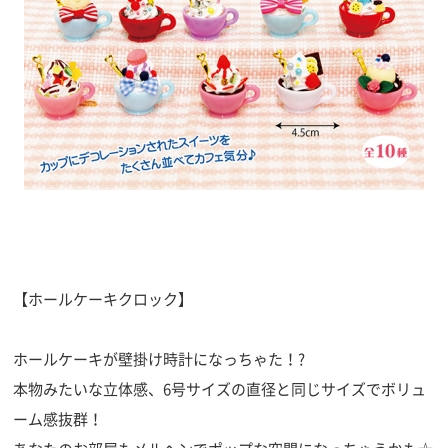
【ホールケーキクロック】
ホールケーキが壁掛け時計になっちゃた！?
本物みたいな立体感、6号サイズの直径と同じサイズでボリュ
ーム感抜群！