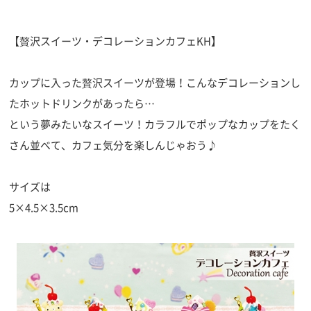
【贅沢スイーツ・デコレーションカフェKH】
カップに入った贅沢スイーツが登場！こんなデコレーションし
たホットドリンクがあったら…
という夢みたいなスイーツ！カラフルでポップなカップをたく
さん並べて、カフェ気分を楽しんじゃおう♪
サイズは
5×4.5×3.5cm