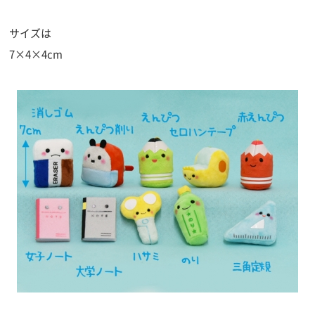
サイズは
7×4×4cm