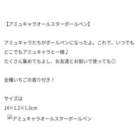
【アミュキャラオールスターボールペン】
アミュキャラたちがボールペンになったよ。これで、いつでも
どこでもアミュキャラと一緒♪
たくさん集めてもよし、お友達とお揃いで使っても◎
全種いちごの香り付き！
サイズは
14×1.2×1.2cm