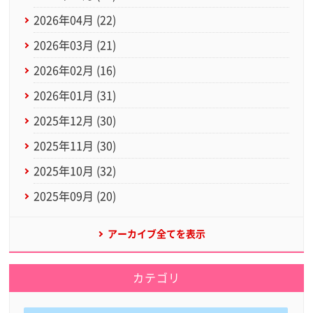
2026年04月 (22)
2026年03月 (21)
2026年02月 (16)
2026年01月 (31)
2025年12月 (30)
2025年11月 (30)
2025年10月 (32)
2025年09月 (20)
アーカイブ全てを表示
カテゴリ