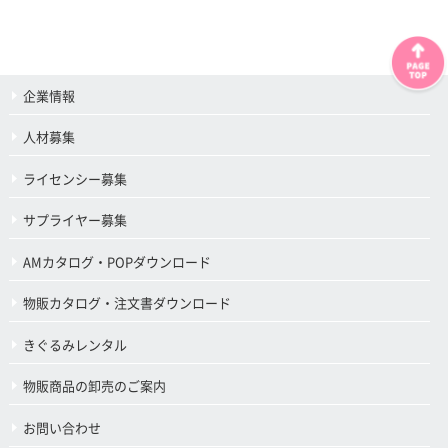
企業情報
人材募集
ライセンシー募集
サプライヤー募集
AMカタログ・POPダウンロード
物販カタログ・注文書ダウンロード
きぐるみレンタル
物販商品の卸売のご案内
お問い合わせ