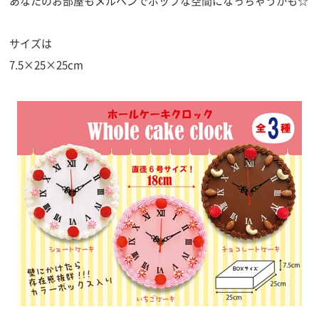
あなたのお部屋もメルヘンでポップな空間になっちゃうかも☆
サイズは
7.5×25×25cm