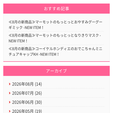
おすすめ記事
≪8月の新商品≫マーモットのもっとっとおやすみグーグー
ギミック -NEW ITEM！
≪8月の新商品≫マーモットのもっとっとなりきりマスク -
NEW ITEM！
≪8月の新商品≫コーイケルホンディエのおでこちゃんミニ
チュアキャップKH -NEW ITEM！
アーカイブ
2026年08月 (14)
2026年07月 (26)
2026年06月 (30)
2026年05月 (19)