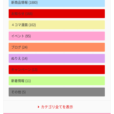
新商品情報 (1880)
お知らせ (168)
４コマ漫画 (102)
イベント (95)
ブログ (24)
ぬりえ (14)
キャンペーン (13)
新着情報 (11)
その他 (5)
カテゴリ全てを表示