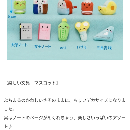
【楽しい文具 マスコット】
ぷちまるのかわしいさそのままに、ちょいデカサイズになりま
した。
実はノートのページがめくれちゃう、楽しさいっぱいのアソー
ト♪