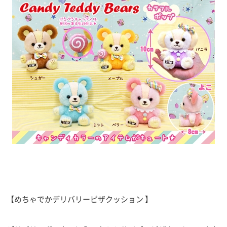
【めちゃでかデリバリーピザクッション 】