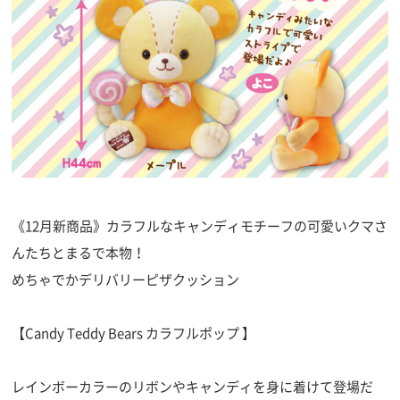
《12月新商品》カラフルなキャンディモチーフの可愛いクマさ
んたちとまるで本物！
めちゃでかデリバリーピザクッション
【Candy Teddy Bears カラフルポップ 】
レインボーカラーのリボンやキャンディを身に着けて登場だ