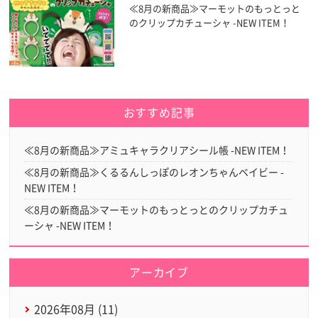
≪8月の新商品≫マーモットのもっとっと
のクリップカチューシャ -NEW ITEM！
おすすめ記事
≪8月の新商品≫アミュキャラクリアシール帳 -NEW ITEM！
≪8月の新商品≫くるるんしっぽのレオンちゃんベイビー -
NEW ITEM！
≪8月の新商品≫マーモットのもっとっとのクリップカチュ
ーシャ -NEW ITEM！
アーカイブ
2026年08月 (11)