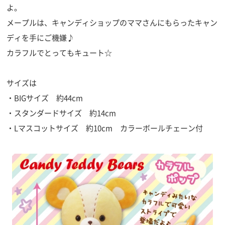
よ。
メープルは、キャンディショップのママさんにもらったキャン
ディを手にご機嫌♪
カラフルでとってもキュート☆
サイズは
・BIGサイズ 約44cm
・スタンダードサイズ 約14cm
・Lマスコットサイズ 約10cm カラーボールチェーン付