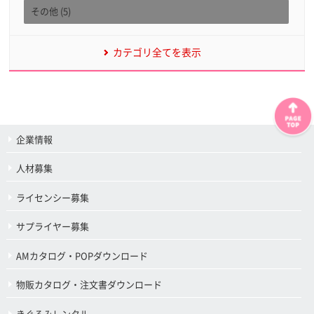
その他 (5)
カテゴリ全てを表示
企業情報
人材募集
ライセンシー募集
サプライヤー募集
AMカタログ・POPダウンロード
物販カタログ・注文書ダウンロード