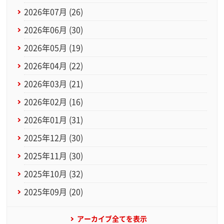
2026年07月 (26)
2026年06月 (30)
2026年05月 (19)
2026年04月 (22)
2026年03月 (21)
2026年02月 (16)
2026年01月 (31)
2025年12月 (30)
2025年11月 (30)
2025年10月 (32)
2025年09月 (20)
アーカイブ全てを表示