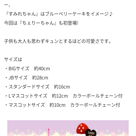
ー、
『すみれちゃん』はブルーベリーケーキをイメージ♪
今回は『ちぇりーちゃん』も初登場!
子供も大人も思わずキュンとするほどの可愛さです。
サイズは
・BIGサイズ 約40cm
・JBサイズ 約28cm
・スタンダードサイズ 約16cm
・Lマスコットサイズ 約12cm カラーボールチェーン付
・マスコットサイズ 約10cm カラーボールチェーン付