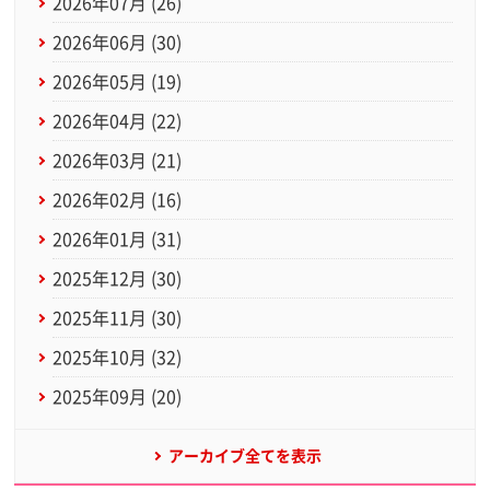
2026年07月 (26)
2026年06月 (30)
2026年05月 (19)
2026年04月 (22)
2026年03月 (21)
2026年02月 (16)
2026年01月 (31)
2025年12月 (30)
2025年11月 (30)
2025年10月 (32)
2025年09月 (20)
アーカイブ全てを表示