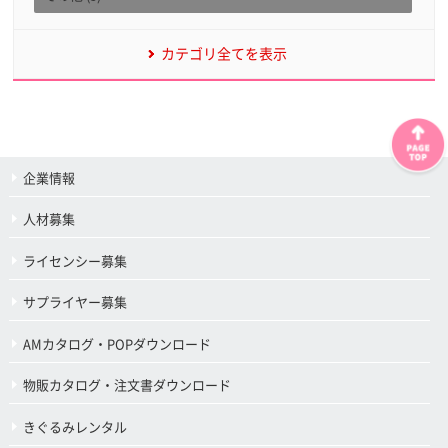
カテゴリ全てを表示
企業情報
人材募集
ライセンシー募集
サプライヤー募集
AMカタログ・POPダウンロード
物販カタログ・注文書ダウンロード
きぐるみレンタル