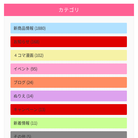
カテゴリ
新商品情報 (1880)
お知らせ (168)
４コマ漫画 (102)
イベント (95)
ブログ (24)
ぬりえ (14)
キャンペーン (13)
新着情報 (11)
その他 (5)