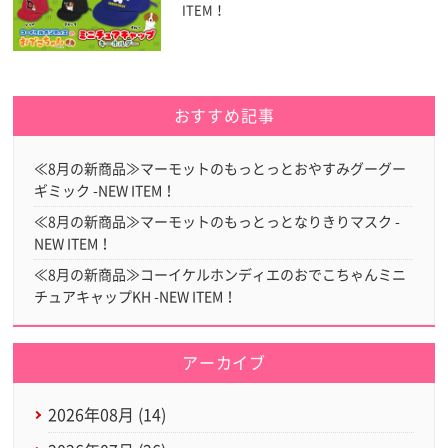
ITEM！
おすすめ記事
≪8月の新商品≫マーモットのもっとっとおやすみグーグー
ギミック -NEW ITEM！
≪8月の新商品≫マーモットのもっとっとなりきりマスク -
NEW ITEM！
≪8月の新商品≫コーイケルホンディエのおでこちゃんミニ
チュアキャップKH -NEW ITEM！
アーカイブ
2026年08月 (14)