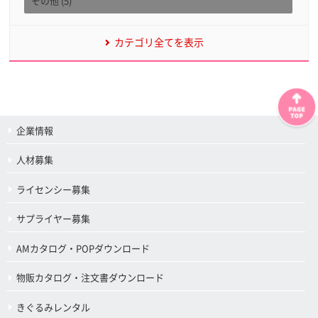
その他 (5)
カテゴリ全てを表示
企業情報
人材募集
ライセンシー募集
サプライヤー募集
AMカタログ・POPダウンロード
物販カタログ・注文書ダウンロード
きぐるみレンタル