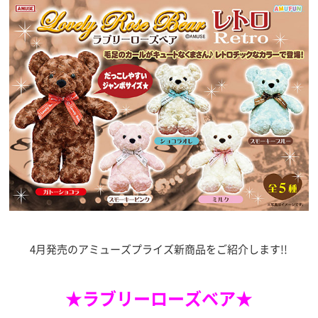
4月発売のアミューズプライズ新商品をご紹介します!!
★ラブリーローズベア★