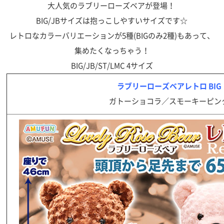
大人気のラブリーローズベアが登場！
BIG/JBサイズは抱っこしやすいサイズです☆
レトロなカラーバリエーションが5種(BIGのみ2種)もあって、
集めたくなっちゃう！
BIG/JB/ST/LMC 4サイズ
ラブリーローズベアレトロ BIG
ガトーショコラ／スモーキーピン