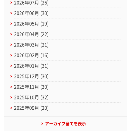
2026年07月 (26)
2026年06月 (30)
2026年05月 (19)
2026年04月 (22)
2026年03月 (21)
2026年02月 (16)
2026年01月 (31)
2025年12月 (30)
2025年11月 (30)
2025年10月 (32)
2025年09月 (20)
アーカイブ全てを表示