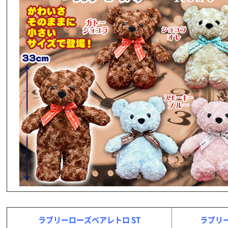
ラブリーローズベアレトロ ST
ラブリー