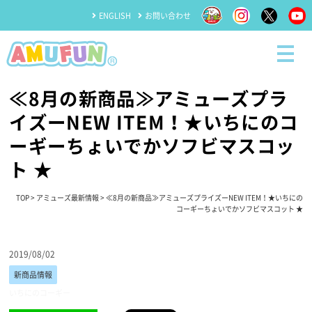
ENGLISH
お問い合わせ
≪8月の新商品≫アミューズプラ
イズーNEW ITEM！★いちにのコ
ーギーちょいでかソフビマスコッ
ト ★
TOP
>
アミューズ最新情報
> ≪8月の新商品≫アミューズプライズーNEW ITEM！★いちにの
コーギーちょいでかソフビマスコット ★
2019/08/02
新商品情報
いちにのコーギー