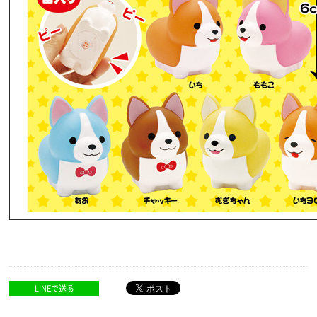
LINEで送る