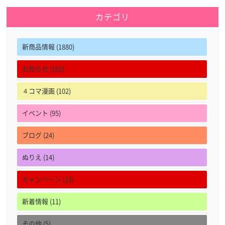
カテゴリ
新商品情報 (1880)
お知らせ (168)
４コマ漫画 (102)
イベント (95)
ブログ (24)
ぬりえ (14)
キャンペーン (13)
新着情報 (11)
その他 (5)