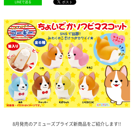
LINEで送る
8月発売のアミューズプライズ新商品をご紹介します!!