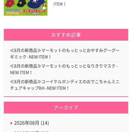
ITEM！
おすすめ記事
≪8月の新商品≫マーモットのもっとっとおやすみグーグー
ギミック -NEW ITEM！
≪8月の新商品≫マーモットのもっとっとなりきりマスク -
NEW ITEM！
≪8月の新商品≫コーイケルホンディエのおでこちゃんミニ
チュアキャップKH -NEW ITEM！
アーカイブ
2026年08月 (14)