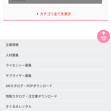
カテゴリ全てを表示
企業情報
人材募集
ライセンシー募集
サプライヤー募集
AMカタログ・POPダウンロード
物販カタログ・注文書ダウンロード
きぐるみレンタル