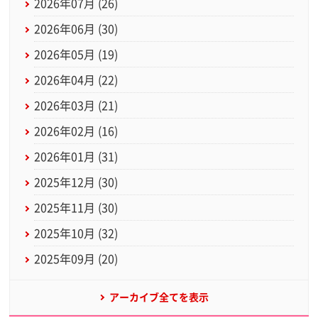
2026年07月 (26)
2026年06月 (30)
2026年05月 (19)
2026年04月 (22)
2026年03月 (21)
2026年02月 (16)
2026年01月 (31)
2025年12月 (30)
2025年11月 (30)
2025年10月 (32)
2025年09月 (20)
アーカイブ全てを表示