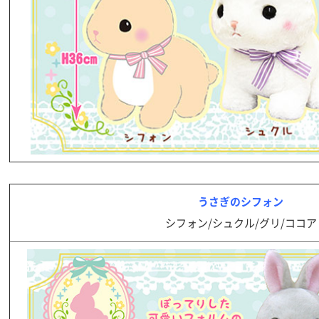
うさぎのシフォン
シフォン/シュクル/グリ/ココア