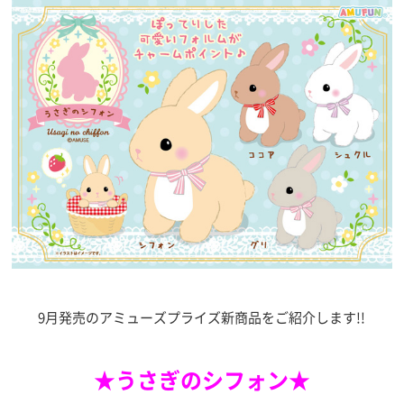
9月発売のアミューズプライズ新商品をご紹介します!!
★うさぎのシフォン★