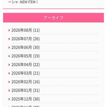
ーシャ -NEW ITEM！
アーカイブ
2026年08月 (11)
2026年07月 (26)
2026年06月 (30)
2026年05月 (19)
2026年04月 (22)
2026年03月 (21)
2026年02月 (16)
2026年01月 (31)
2025年12月 (30)