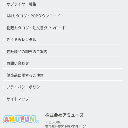
サプライヤー募集
AMカタログ・POPダウンロード
物販カタログ・注文書ダウンロード
きぐるみレンタル
物販商品の卸売のご案内
お問い合わせ
偽造品に関するご注意
プライバシーポリシー
サイトマップ
株式会社アミューズ
〒110-0005
東京都台東区上野2丁目11-20