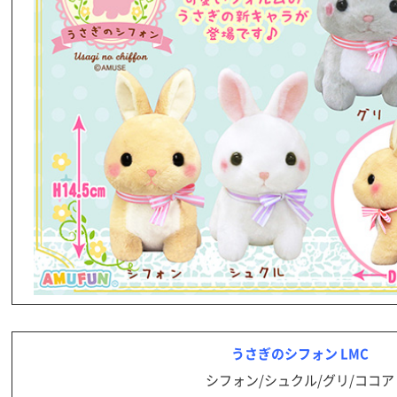
うさぎのシフォン LMC
シフォン/シュクル/グリ/ココア