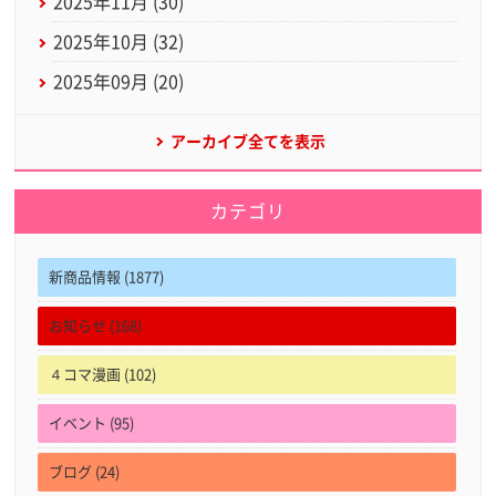
2025年11月 (30)
2025年10月 (32)
2025年09月 (20)
アーカイブ全てを表示
カテゴリ
新商品情報 (1877)
お知らせ (168)
４コマ漫画 (102)
イベント (95)
ブログ (24)