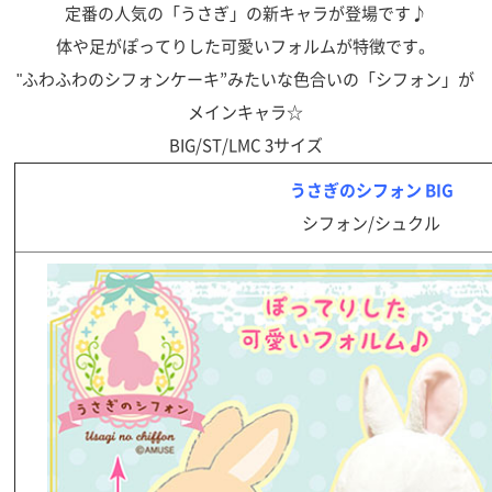
定番の人気の「うさぎ」の新キャラが登場です♪
体や足がぽってりした可愛いフォルムが特徴です。
"ふわふわのシフォンケーキ”みたいな色合いの「シフォン」が
メインキャラ☆
BIG/ST/LMC 3サイズ
うさぎのシフォン BIG
シフォン/シュクル