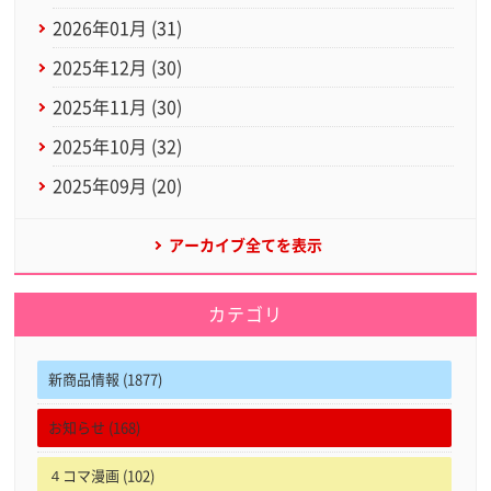
2026年01月 (31)
2025年12月 (30)
2025年11月 (30)
2025年10月 (32)
2025年09月 (20)
アーカイブ全てを表示
カテゴリ
新商品情報 (1877)
お知らせ (168)
４コマ漫画 (102)