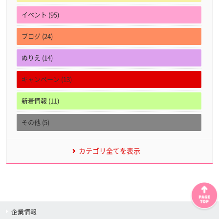
イベント (95)
ブログ (24)
ぬりえ (14)
キャンペーン (13)
新着情報 (11)
その他 (5)
カテゴリ全てを表示
企業情報