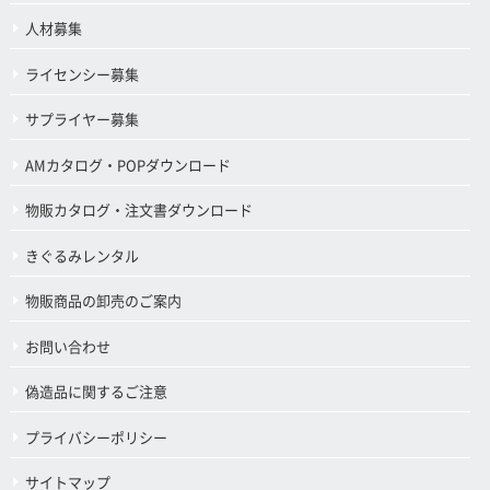
人材募集
ライセンシー募集
サプライヤー募集
AMカタログ・POPダウンロード
物販カタログ・注文書ダウンロード
きぐるみレンタル
物販商品の卸売のご案内
お問い合わせ
偽造品に関するご注意
プライバシーポリシー
サイトマップ