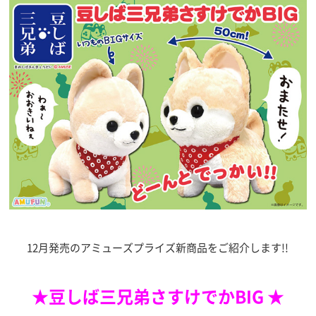
12月発売のアミューズプライズ新商品をご紹介します!!
★豆しば三兄弟さすけでかBIG ★