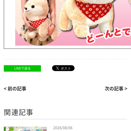
LINEで送る
< 前の記事
次の記事 >
関連記事
2026/08/06