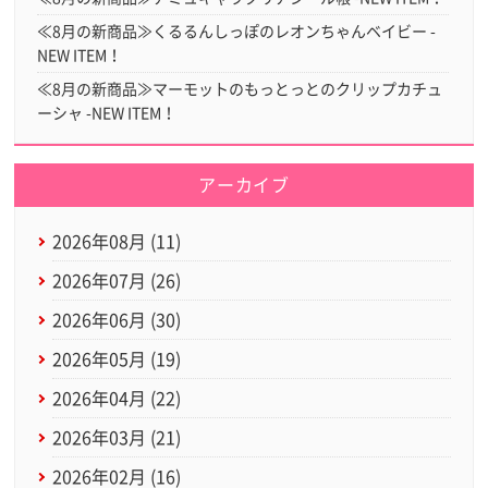
≪8月の新商品≫くるるんしっぽのレオンちゃんベイビー -
NEW ITEM！
≪8月の新商品≫マーモットのもっとっとのクリップカチュ
ーシャ -NEW ITEM！
アーカイブ
2026年08月 (11)
2026年07月 (26)
2026年06月 (30)
2026年05月 (19)
2026年04月 (22)
2026年03月 (21)
2026年02月 (16)