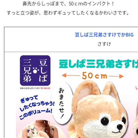
鼻先からしっぽまで、50ｃｍのインパクト！
すっと立つ姿が、思わずギュッてしたくなるかわいさです。
豆しば三兄弟さすけでかBIG
さすけ