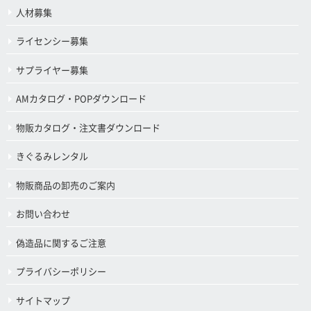
人材募集
ライセンシー募集
サプライヤー募集
AMカタログ・POPダウンロード
物販カタログ・注文書ダウンロード
きぐるみレンタル
物販商品の卸売のご案内
お問い合わせ
偽造品に関するご注意
プライバシーポリシー
サイトマップ