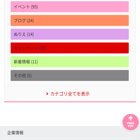
イベント (95)
ブログ (24)
ぬりえ (14)
キャンペーン (13)
新着情報 (11)
その他 (5)
カテゴリ全てを表示
企業情報