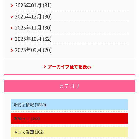
2026年01月 (31)
2025年12月 (30)
2025年11月 (30)
2025年10月 (32)
2025年09月 (20)
アーカイブ全てを表示
カテゴリ
新商品情報 (1880)
お知らせ (168)
４コマ漫画 (102)