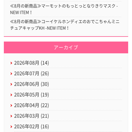
≪8月の新商品≫マーモットのもっとっとなりきりマスク -
NEW ITEM！
≪8月の新商品≫コーイケルホンディエのおでこちゃんミニ
チュアキャップKH -NEW ITEM！
アーカイブ
2026年08月 (14)
2026年07月 (26)
2026年06月 (30)
2026年05月 (19)
2026年04月 (22)
2026年03月 (21)
2026年02月 (16)