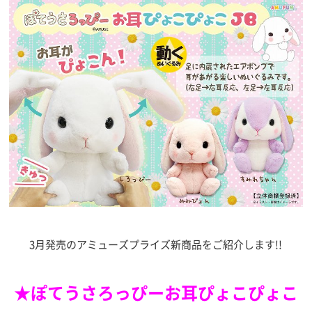
3月発売のアミューズプライズ新商品をご紹介します!!
★ぽてうさろっぴーお耳ぴょこぴょこ