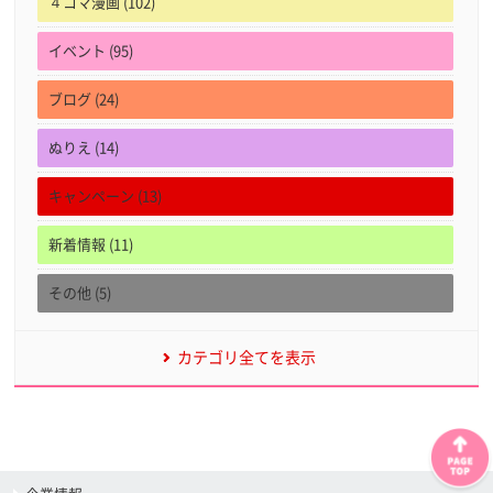
４コマ漫画 (102)
イベント (95)
ブログ (24)
ぬりえ (14)
キャンペーン (13)
新着情報 (11)
その他 (5)
カテゴリ全てを表示