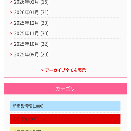
2026年02月 (16)
2026年01月 (31)
2025年12月 (30)
2025年11月 (30)
2025年10月 (32)
2025年09月 (20)
アーカイブ全てを表示
カテゴリ
新商品情報 (1880)
お知らせ (168)