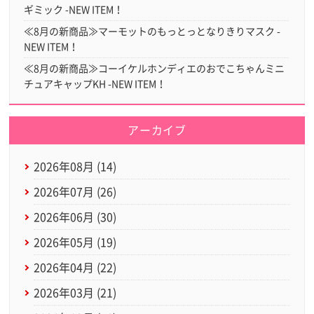
ギミック -NEW ITEM！
≪8月の新商品≫マーモットのもっとっとなりきりマスク -
NEW ITEM！
≪8月の新商品≫コーイケルホンディエのおでこちゃんミニ
チュアキャップKH -NEW ITEM！
アーカイブ
2026年08月 (14)
2026年07月 (26)
2026年06月 (30)
2026年05月 (19)
2026年04月 (22)
2026年03月 (21)