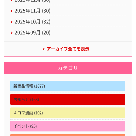
2025年11月 (30)
2025年10月 (32)
2025年09月 (20)
アーカイブ全てを表示
カテゴリ
新商品情報 (1877)
お知らせ (168)
４コマ漫画 (102)
イベント (95)