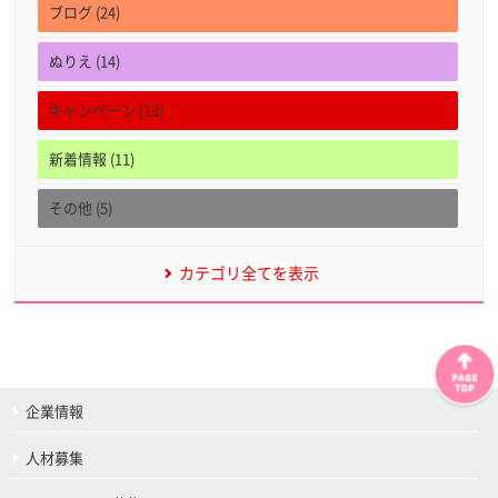
ブログ (24)
ぬりえ (14)
キャンペーン (13)
新着情報 (11)
その他 (5)
カテゴリ全てを表示
企業情報
人材募集