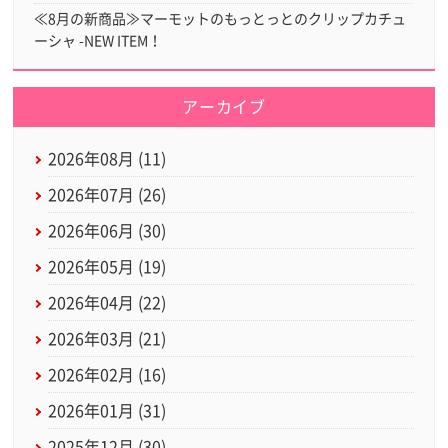
≪8月の新商品≫マーモットのもっとっとのクリップカチュ
ーシャ -NEW ITEM！
アーカイブ
2026年08月 (11)
2026年07月 (26)
2026年06月 (30)
2026年05月 (19)
2026年04月 (22)
2026年03月 (21)
2026年02月 (16)
2026年01月 (31)
2025年12月 (30)