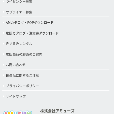
ライセンシー募集
サプライヤー募集
AMカタログ・POPダウンロード
物販カタログ・注文書ダウンロード
きぐるみレンタル
物販商品の卸売のご案内
お問い合わせ
偽造品に関するご注意
プライバシーポリシー
サイトマップ
株式会社アミューズ