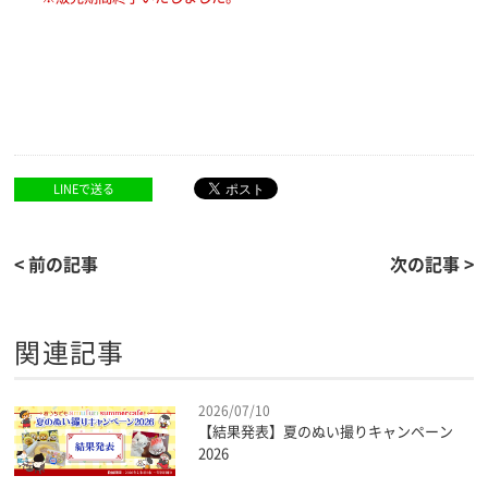
LINEで送る
< 前の記事
次の記事 >
関連記事
2026/07/10
【結果発表】夏のぬい撮りキャンペーン
2026