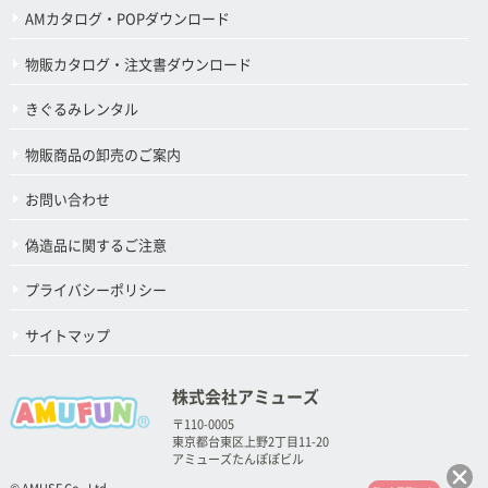
AMカタログ・POPダウンロード
物販カタログ・注文書ダウンロード
きぐるみレンタル
物販商品の卸売のご案内
お問い合わせ
偽造品に関するご注意
プライバシーポリシー
サイトマップ
株式会社アミューズ
〒110-0005
東京都台東区上野2丁目11-20
アミューズたんぽぽビル