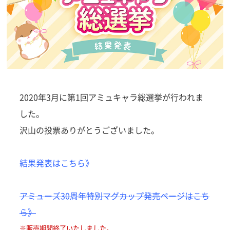
2020年3月に第1回アミュキャラ総選挙が行われま
した。
沢山の投票ありがとうございました。
結果発表はこちら》
アミューズ30周年特別マグカップ発売ページはこち
ら》
※販売期間終了いたしました。