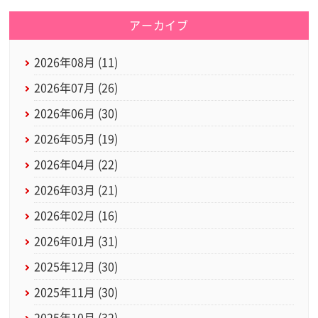
アーカイブ
2026年08月 (11)
2026年07月 (26)
2026年06月 (30)
2026年05月 (19)
2026年04月 (22)
2026年03月 (21)
2026年02月 (16)
2026年01月 (31)
2025年12月 (30)
2025年11月 (30)