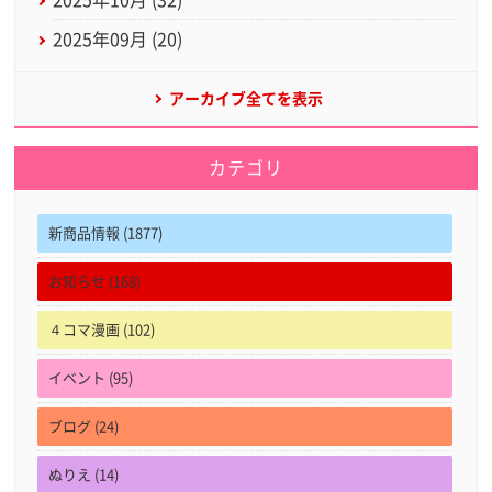
2025年10月 (32)
2025年09月 (20)
アーカイブ全てを表示
カテゴリ
新商品情報 (1877)
お知らせ (168)
４コマ漫画 (102)
イベント (95)
ブログ (24)
ぬりえ (14)