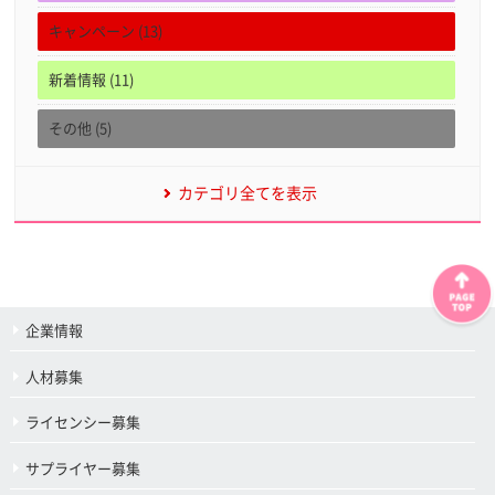
キャンペーン (13)
新着情報 (11)
その他 (5)
カテゴリ全てを表示
企業情報
人材募集
ライセンシー募集
サプライヤー募集