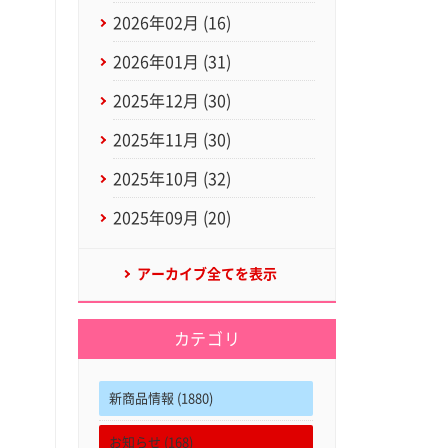
2026年02月 (16)
2026年01月 (31)
2025年12月 (30)
2025年11月 (30)
2025年10月 (32)
2025年09月 (20)
アーカイブ全てを表示
カテゴリ
新商品情報 (1880)
お知らせ (168)