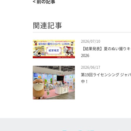
< 前の記事
関連記事
2026/07/10
【結果発表】夏のぬい撮りキ
2026
2026/06/17
第19回ライセンシング ジャ
中！