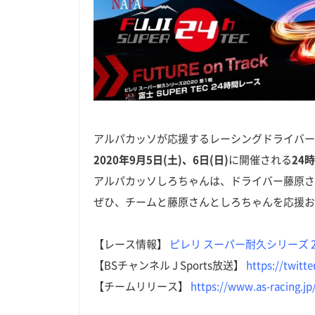
アルパカッソが応援するレーシングドライバー
2020年9月5日(土)、6日(日)
に開催される
24
アルパカッソしろちゃんは、ドライバー藤原さ
ぜひ、チームと藤原さんとしろちゃんを応援お
【レース情報】
ピレリ スーパー耐久シリーズ 2020
【BSチャンネル J Sports放送】
https://twitt
【チームリリース】
https://www.as-racing.jp