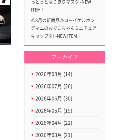
っとっとなりきりマスク -NEW
ITEM！
≪8月の新商品≫コーイケルホン
ディエのおでこちゃんミニチュア
キャップKH -NEW ITEM！
アーカイブ
2026年08月 (14)
2026年07月 (26)
2026年06月 (30)
2026年05月 (19)
2026年04月 (22)
2026年03月 (21)