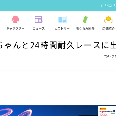
ENGLIS
キャラクター
ニュース
ヒストリー
着ぐるみ紹介
店舗紹介
ちゃんと24時間耐久レースに
TOP
>
ア