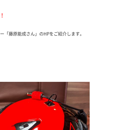
走！
ー「藤原能成さん」のHPをご紹介します。