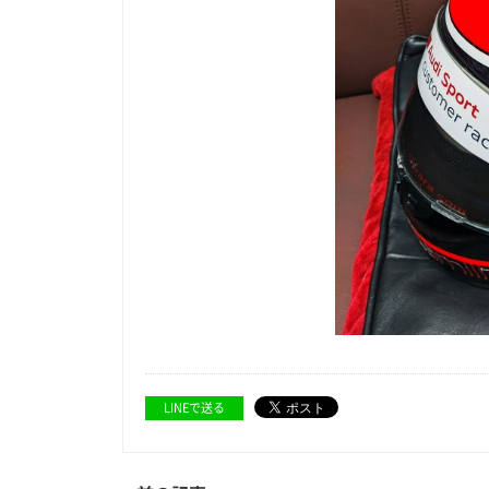
LINEで送る