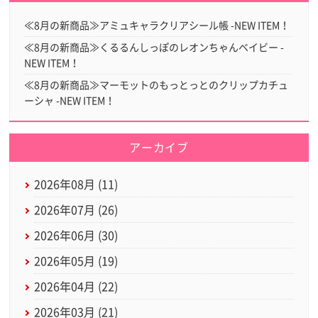
≪8月の新商品≫アミュキャラクリアシール帳 -NEW ITEM！
≪8月の新商品≫くるるんしっぽのレオンちゃんベイビー -
NEW ITEM！
≪8月の新商品≫マーモットのもっとっとのクリップカチュ
ーシャ -NEW ITEM！
アーカイブ
2026年08月 (11)
2026年07月 (26)
2026年06月 (30)
2026年05月 (19)
2026年04月 (22)
2026年03月 (21)