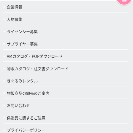
企業情報
人材募集
ライセンシー募集
サプライヤー募集
AMカタログ・POPダウンロード
物販カタログ・注文書ダウンロード
きぐるみレンタル
物販商品の卸売のご案内
お問い合わせ
偽造品に関するご注意
プライバシーポリシー