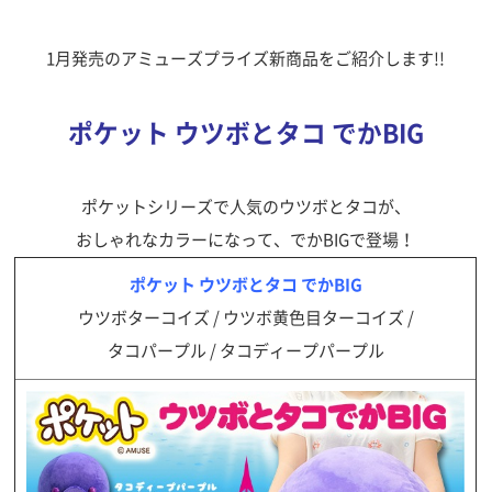
1月発売のアミューズプライズ新商品をご紹介します!!
ポケット ウツボとタコ でかBIG
ポケットシリーズで人気のウツボとタコが、
おしゃれなカラーになって、でかBIGで登場！
ポケット ウツボとタコ でかBIG
ウツボターコイズ / ウツボ黄色目ターコイズ /
タコパープル / タコディープパープル