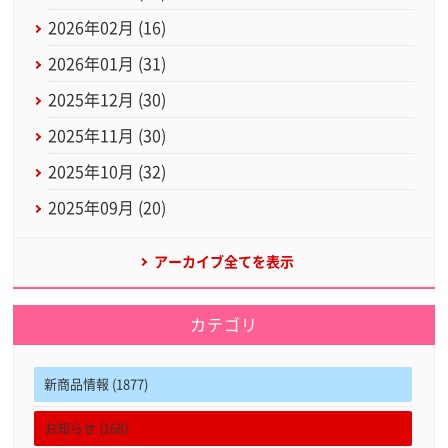
2026年02月 (16)
2026年01月 (31)
2025年12月 (30)
2025年11月 (30)
2025年10月 (32)
2025年09月 (20)
アーカイブ全てを表示
カテゴリ
新商品情報 (1877)
お知らせ (168)