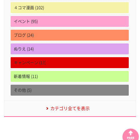
４コマ漫画 (102)
イベント (95)
ブログ (24)
ぬりえ (14)
キャンペーン (13)
新着情報 (11)
その他 (5)
カテゴリ全てを表示