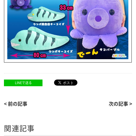
LINEで送る
< 前の記事
次の記事 >
関連記事