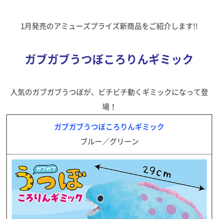
1月発売のアミューズプライズ新商品をご紹介します!!
ガブガブうつぼころりんギミック
人気のガブガブうつぼが、ビチビチ動くギミックになって登
場！
ガブガブうつぼころりんギミック
ブルー／グリーン