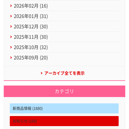
2026年02月 (16)
2026年01月 (31)
2025年12月 (30)
2025年11月 (30)
2025年10月 (32)
2025年09月 (20)
アーカイブ全てを表示
カテゴリ
新商品情報 (1880)
お知らせ (168)