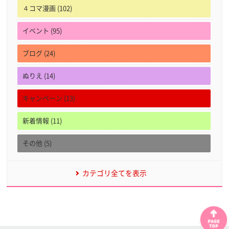
４コマ漫画 (102)
イベント (95)
ブログ (24)
ぬりえ (14)
キャンペーン (13)
新着情報 (11)
その他 (5)
カテゴリ全てを表示