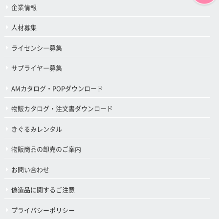
企業情報
人材募集
ライセンシー募集
サプライヤー募集
AMカタログ・POPダウンロード
物販カタログ・注文書ダウンロード
きぐるみレンタル
物販商品の卸売のご案内
お問い合わせ
偽造品に関するご注意
プライバシーポリシー