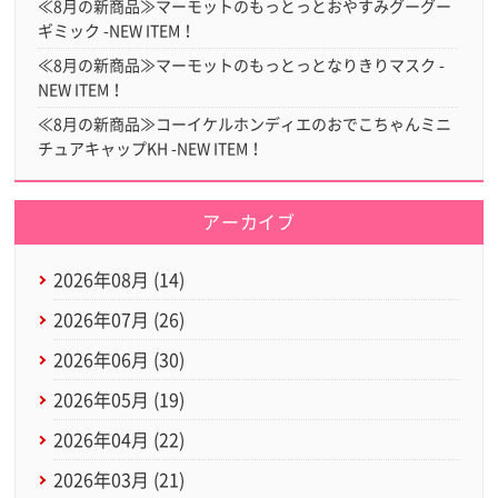
≪8月の新商品≫マーモットのもっとっとおやすみグーグー
ギミック -NEW ITEM！
≪8月の新商品≫マーモットのもっとっとなりきりマスク -
NEW ITEM！
≪8月の新商品≫コーイケルホンディエのおでこちゃんミニ
チュアキャップKH -NEW ITEM！
アーカイブ
2026年08月 (14)
2026年07月 (26)
2026年06月 (30)
2026年05月 (19)
2026年04月 (22)
2026年03月 (21)