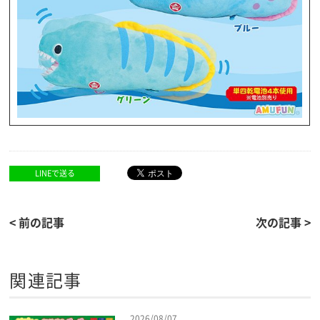
LINEで送る
< 前の記事
次の記事 >
関連記事
2026/08/07