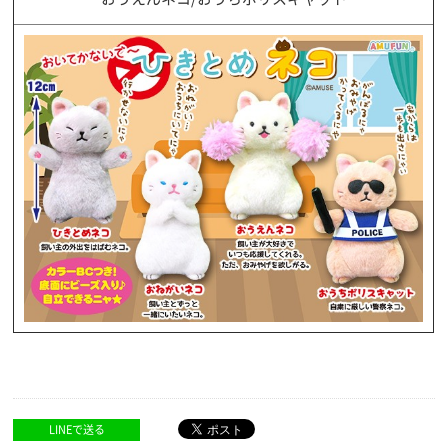
LINEで送る