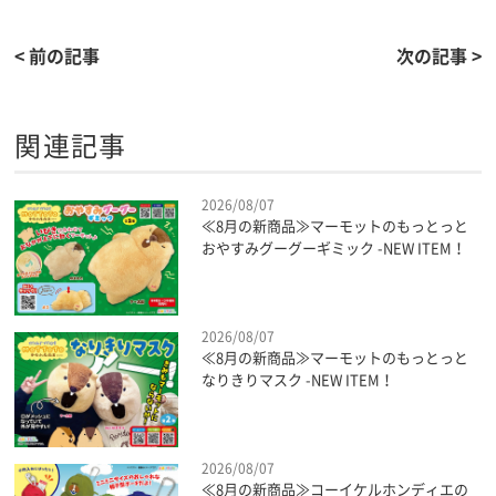
< 前の記事
次の記事 >
関連記事
2026/08/07
≪8月の新商品≫マーモットのもっとっと
おやすみグーグーギミック -NEW ITEM！
2026/08/07
≪8月の新商品≫マーモットのもっとっと
なりきりマスク -NEW ITEM！
2026/08/07
≪8月の新商品≫コーイケルホンディエの