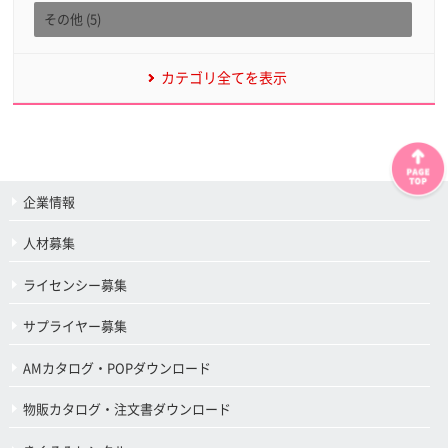
その他 (5)
カテゴリ全てを表示
企業情報
人材募集
ライセンシー募集
サプライヤー募集
AMカタログ・POPダウンロード
物販カタログ・注文書ダウンロード