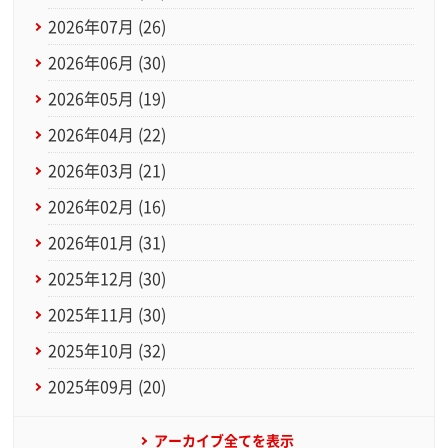
2026年07月 (26)
2026年06月 (30)
2026年05月 (19)
2026年04月 (22)
2026年03月 (21)
2026年02月 (16)
2026年01月 (31)
2025年12月 (30)
2025年11月 (30)
2025年10月 (32)
2025年09月 (20)
アーカイブ全てを表示