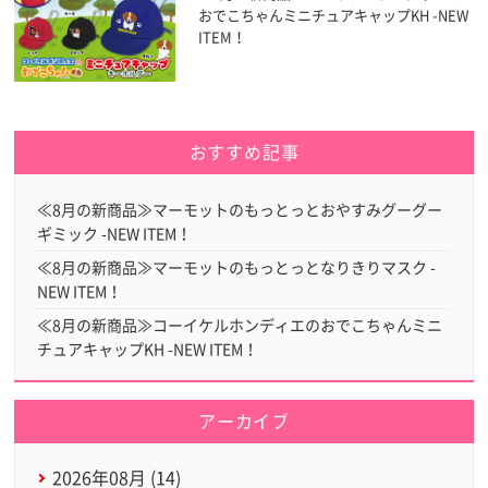
おでこちゃんミニチュアキャップKH -NEW
ITEM！
おすすめ記事
≪8月の新商品≫マーモットのもっとっとおやすみグーグー
ギミック -NEW ITEM！
≪8月の新商品≫マーモットのもっとっとなりきりマスク -
NEW ITEM！
≪8月の新商品≫コーイケルホンディエのおでこちゃんミニ
チュアキャップKH -NEW ITEM！
アーカイブ
2026年08月 (14)