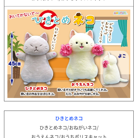
ひきとめネコ
ひきとめネコ/おねがいネコ/
おうえんネコ/おうちポリスキャット