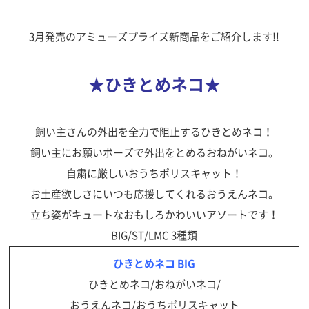
3月発売のアミューズプライズ新商品をご紹介します!!
★ひきとめネコ★
飼い主さんの外出を全力で阻止するひきとめネコ！
飼い主にお願いポーズで外出をとめるおねがいネコ。
自粛に厳しいおうちポリスキャット！
お土産欲しさにいつも応援してくれるおうえんネコ。
立ち姿がキュートなおもしろかわいいアソートです！
BIG/ST/LMC 3種類
ひきとめネコ BIG
ひきとめネコ/おねがいネコ/
おうえんネコ/おうちポリスキャット