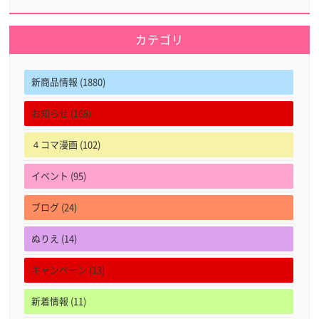
カテゴリ
新商品情報 (1880)
お知らせ (168)
４コマ漫画 (102)
イベント (95)
ブログ (24)
ぬりえ (14)
キャンペーン (13)
新着情報 (11)