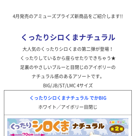
4月発売のアミューズプライズ新商品をご紹介します!!
くったりシロくまナチュラル
大人気のくったりシロくまの第二弾が登場！
くったりしているから座らせたりできちゃう★
足裏のやさしいブルーと目閉じのアイボリーの
ナチュラル感のあるアソートです。
BIG/JB/ST/LMC 4サイズ
くったりシロくまナチュラル でかBIG
ホワイト／アイボリー目閉じ