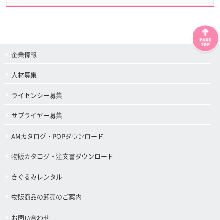
企業情報
人材募集
ライセンシー募集
サプライヤー募集
AMカタログ・POPダウンロード
物販カタログ・注文書ダウンロード
きぐるみレンタル
物販商品の卸売のご案内
お問い合わせ