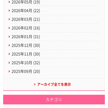
2026年05月 (19)
2026年04月 (22)
2026年03月 (21)
2026年02月 (16)
2026年01月 (31)
2025年12月 (30)
2025年11月 (30)
2025年10月 (32)
2025年09月 (20)
アーカイブ全てを表示
カテゴリ