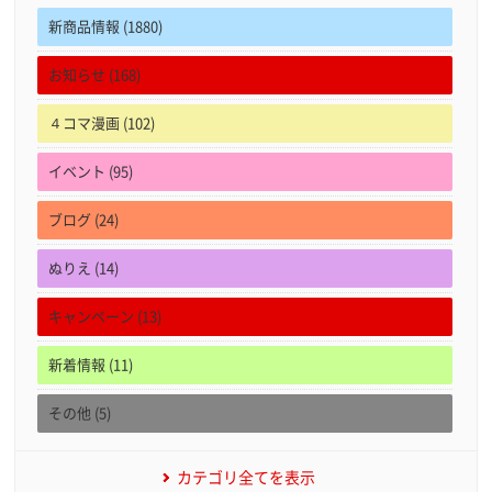
新商品情報 (1880)
お知らせ (168)
４コマ漫画 (102)
イベント (95)
ブログ (24)
ぬりえ (14)
キャンペーン (13)
新着情報 (11)
その他 (5)
カテゴリ全てを表示