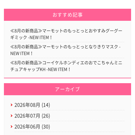
おすすめ記事
≪8月の新商品≫マーモットのもっとっとおやすみグーグー
ギミック -NEW ITEM！
≪8月の新商品≫マーモットのもっとっとなりきりマスク -
NEW ITEM！
≪8月の新商品≫コーイケルホンディエのおでこちゃんミニ
チュアキャップKH -NEW ITEM！
アーカイブ
2026年08月 (14)
2026年07月 (26)
2026年06月 (30)