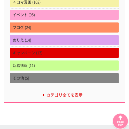
４コマ漫画 (102)
イベント (95)
ブログ (24)
ぬりえ (14)
キャンペーン (13)
新着情報 (11)
その他 (5)
カテゴリ全てを表示