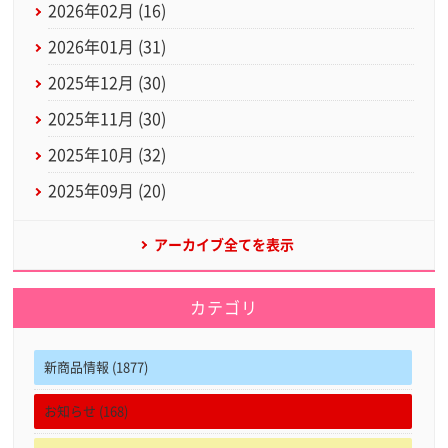
2026年02月 (16)
2026年01月 (31)
2025年12月 (30)
2025年11月 (30)
2025年10月 (32)
2025年09月 (20)
アーカイブ全てを表示
カテゴリ
新商品情報 (1877)
お知らせ (168)