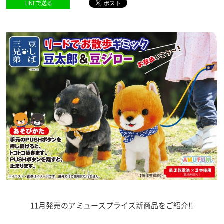
LINEで送る
11月発売のアミューズプライズ新商品をご紹介!!