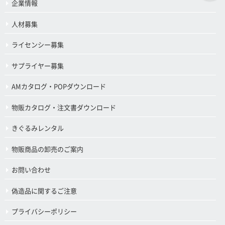
企業情報
人材募集
ライセンシー募集
サプライヤー募集
AMカタログ・POPダウンロード
物販カタログ・注文書ダウンロード
きぐるみレンタル
物販商品の卸売のご案内
お問い合わせ
偽造品に関するご注意
プライバシーポリシー