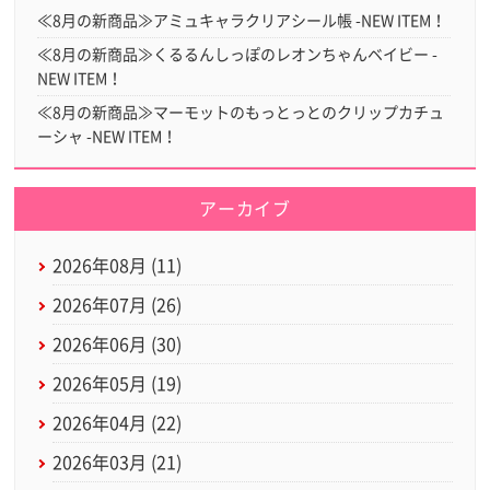
≪8月の新商品≫アミュキャラクリアシール帳 -NEW ITEM！
≪8月の新商品≫くるるんしっぽのレオンちゃんベイビー -
NEW ITEM！
≪8月の新商品≫マーモットのもっとっとのクリップカチュ
ーシャ -NEW ITEM！
アーカイブ
2026年08月 (11)
2026年07月 (26)
2026年06月 (30)
2026年05月 (19)
2026年04月 (22)
2026年03月 (21)