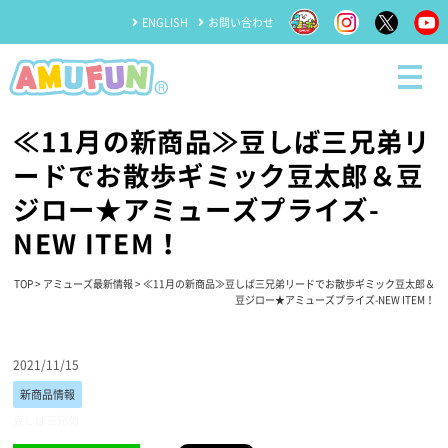
ENGLISH
お問い合わせ
≪11月の新商品≫豆しば三兄弟リ
ードでお散歩ギミック豆太郎＆豆
ジロー★アミューズプライズ-
NEW ITEM！
TOP
>
アミューズ最新情報
> ≪11月の新商品≫豆しば三兄弟リードでお散歩ギミック豆太郎＆
豆ジロー★アミューズプライズ-NEW ITEM！
2021/11/15
新商品情報
豆しば三兄弟