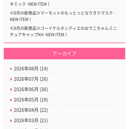
ギミック -NEW ITEM！
≪8月の新商品≫マーモットのもっとっとなりきりマスク -
NEW ITEM！
≪8月の新商品≫コーイケルホンディエのおでこちゃんミニ
チュアキャップKH -NEW ITEM！
アーカイブ
2026年08月 (14)
2026年07月 (26)
2026年06月 (30)
2026年05月 (19)
2026年04月 (22)
2026年03月 (21)