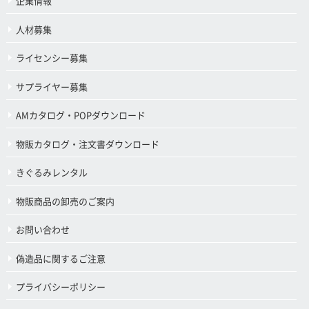
企業情報
人材募集
ライセンシー募集
サプライヤー募集
AMカタログ・POPダウンロード
物販カタログ・注文書ダウンロード
きぐるみレンタル
物販商品の卸売のご案内
お問い合わせ
偽造品に関するご注意
プライバシーポリシー