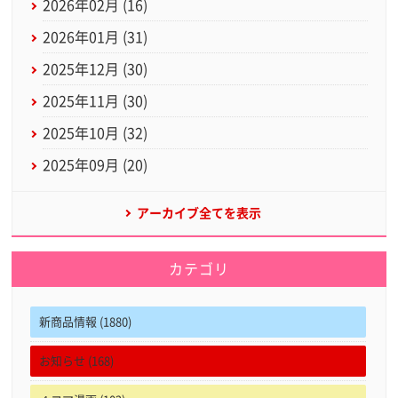
2026年02月 (16)
2026年01月 (31)
2025年12月 (30)
2025年11月 (30)
2025年10月 (32)
2025年09月 (20)
アーカイブ全てを表示
カテゴリ
新商品情報 (1880)
お知らせ (168)