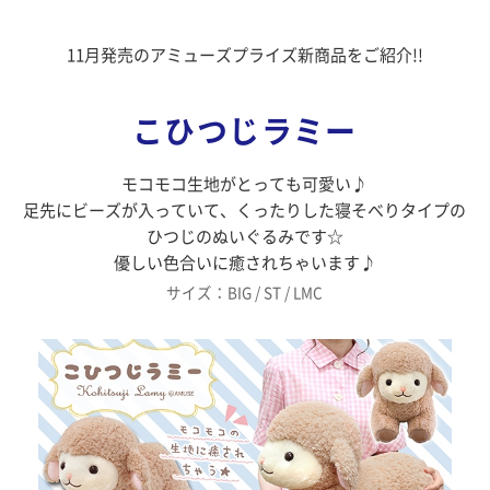
11月発売のアミューズプライズ新商品をご紹介!!
こひつじラミー
モコモコ生地がとっても可愛い♪
足先にビーズが入っていて、くったりした寝そべりタイプの
ひつじのぬいぐるみです☆
優しい色合いに癒されちゃいます♪
サイズ：BIG / ST / LMC