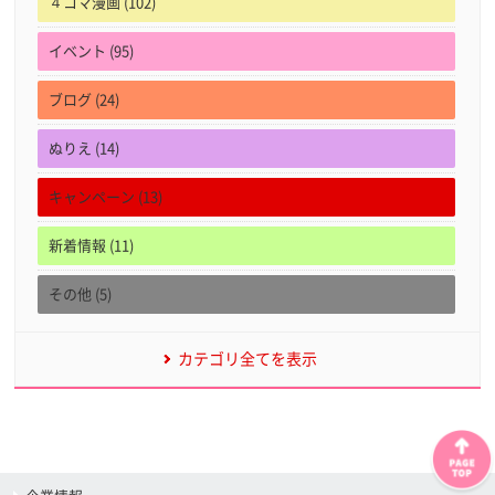
４コマ漫画 (102)
イベント (95)
ブログ (24)
ぬりえ (14)
キャンペーン (13)
新着情報 (11)
その他 (5)
カテゴリ全てを表示