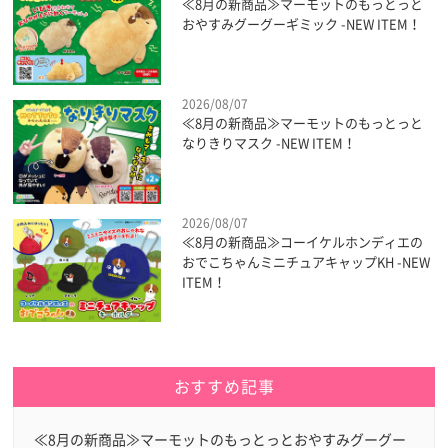
≪8月の新商品≫マーモットのもっとっと
おやすみグーグーギミック -NEW ITEM！
2026/08/07
≪8月の新商品≫マーモットのもっとっと
なりきりマスク -NEW ITEM！
2026/08/07
≪8月の新商品≫コーイケルホンディエの
おでこちゃんミニチュアキャップKH -NEW
ITEM！
おすすめ記事
≪8月の新商品≫マーモットのもっとっとおやすみグーグー