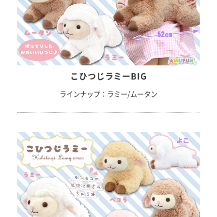
こひつじラミーBIG
ラインナップ：ラミー/ムータン