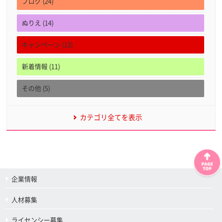
ブログ (24)
ぬりえ (14)
キャンペーン (13)
新着情報 (11)
その他 (5)
カテゴリ全てを表示
企業情報
人材募集
ライセンシー募集