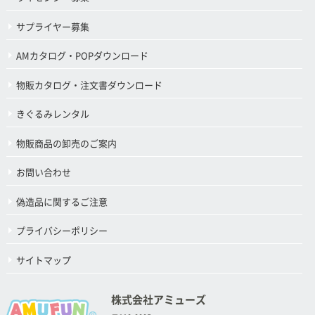
サプライヤー募集
AMカタログ・POPダウンロード
物販カタログ・注文書ダウンロード
きぐるみレンタル
物販商品の卸売のご案内
お問い合わせ
偽造品に関するご注意
プライバシーポリシー
サイトマップ
株式会社アミューズ