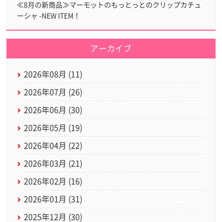
≪8月の新商品≫マーモットのもっとっとのクリップカチュ
ーシャ -NEW ITEM！
アーカイブ
2026年08月 (11)
2026年07月 (26)
2026年06月 (30)
2026年05月 (19)
2026年04月 (22)
2026年03月 (21)
2026年02月 (16)
2026年01月 (31)
2025年12月 (30)