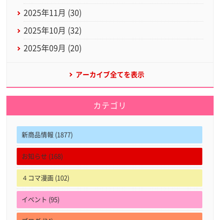
2025年11月 (30)
2025年10月 (32)
2025年09月 (20)
アーカイブ全てを表示
カテゴリ
新商品情報 (1877)
お知らせ (168)
４コマ漫画 (102)
イベント (95)