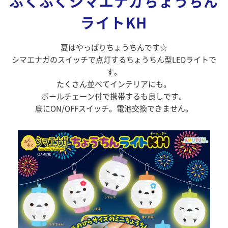
ふくふくシマエナガちょうちん
ライトKH
夏はやっぱりちょうちんです☆
シマエナガのスイッチで点灯するちょうちん型LEDライトで
す。
たくさん並べてインテリアにも。
ボールチェーン付で携帯するも良しです。
底にON/OFFスイッチ。電池交換できません。