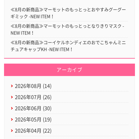
≪8月の新商品≫マーモットのもっとっとおやすみグーグー
ギミック -NEW ITEM！
≪8月の新商品≫マーモットのもっとっとなりきりマスク -
NEW ITEM！
≪8月の新商品≫コーイケルホンディエのおでこちゃんミニ
チュアキャップKH -NEW ITEM！
アーカイブ
2026年08月 (14)
2026年07月 (26)
2026年06月 (30)
2026年05月 (19)
2026年04月 (22)