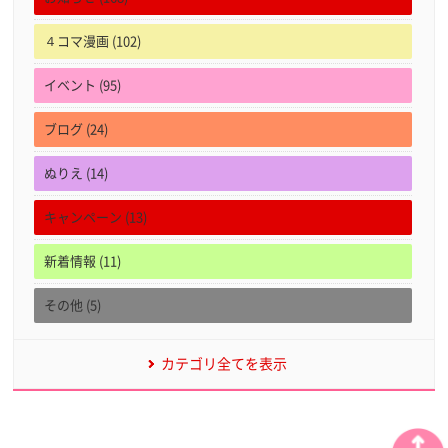
４コマ漫画 (102)
イベント (95)
ブログ (24)
ぬりえ (14)
キャンペーン (13)
新着情報 (11)
その他 (5)
カテゴリ全てを表示