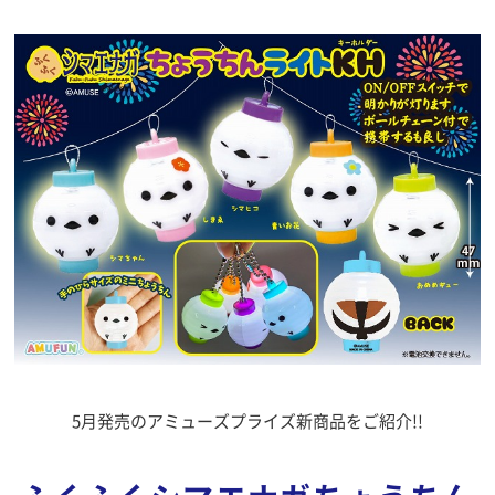
5月発売のアミューズプライズ新商品をご紹介!!