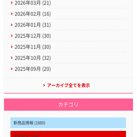
2026年03月 (21)
2026年02月 (16)
2026年01月 (31)
2025年12月 (30)
2025年11月 (30)
2025年10月 (32)
2025年09月 (20)
アーカイブ全てを表示
カテゴリ
新商品情報 (1880)
お知らせ (168)