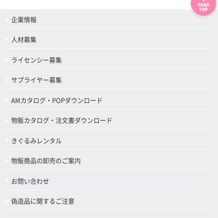
企業情報
人材募集
ライセンシー募集
サプライヤー募集
AMカタログ・POPダウンロード
物販カタログ・注文書ダウンロード
きぐるみレンタル
物販商品の卸売のご案内
お問い合わせ
偽造品に関するご注意