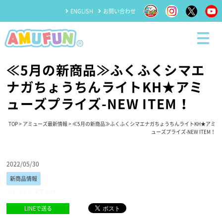
ENGLISH
お問い合わせ
≪5月の新商品≫ふくふくシマエ
ナガちょうちんライトKH★アミ
ューズプライズ-NEW ITEM！
TOP
>
アミューズ最新情報
> ≪5月の新商品≫ふくふくシマエナガちょうちんライトKH★アミ
ューズプライズ-NEW ITEM！
2022/05/30
新商品情報
ふくふくシマエナガ
LINEで送る