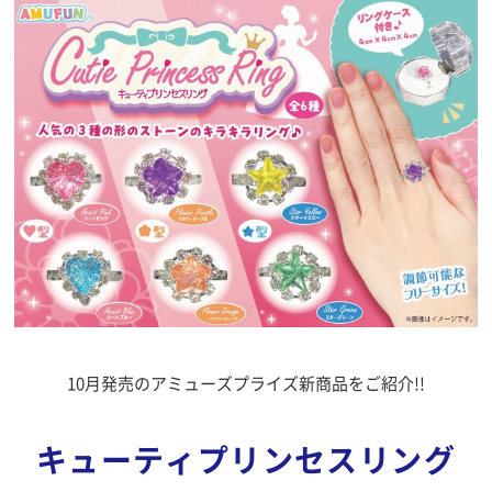
10月発売のアミューズプライズ新商品をご紹介!!
キューティプリンセスリング