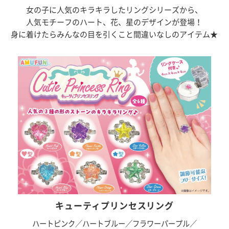
女の子に人気のキラキラしたリングシリーズから、
人気モチーフのハート、花、星のデザインが登場！
身に着けたらみんなの目を引くこと間違いなしのアイテム★
キューティプリンセスリング
ハートピンク／ハートブルー／フラワーパープル／