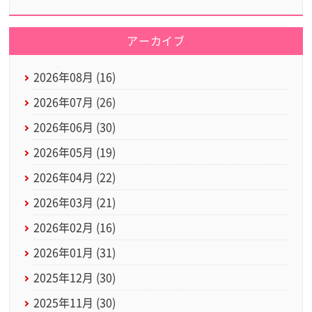
アーカイブ
2026年08月 (16)
2026年07月 (26)
2026年06月 (30)
2026年05月 (19)
2026年04月 (22)
2026年03月 (21)
2026年02月 (16)
2026年01月 (31)
2025年12月 (30)
2025年11月 (30)