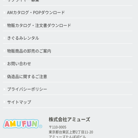
AMカタログ・POPダウンロード
物販カタログ・注文書ダウンロード
きぐるみレンタル
物販商品の卸売のご案内
お問い合わせ
偽造品に関するご注意
プライバシーポリシー
サイトマップ
株式会社アミューズ
〒110-0005
東京都台東区上野2丁目11-20
アミューズたんぽぽビル