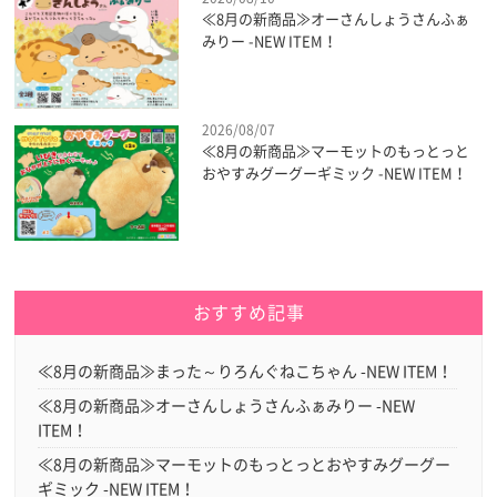
≪8月の新商品≫オーさんしょうさんふぁ
みりー -NEW ITEM！
2026/08/07
≪8月の新商品≫マーモットのもっとっと
おやすみグーグーギミック -NEW ITEM！
おすすめ記事
≪8月の新商品≫まった～りろんぐねこちゃん -NEW ITEM！
≪8月の新商品≫オーさんしょうさんふぁみりー -NEW
ITEM！
≪8月の新商品≫マーモットのもっとっとおやすみグーグー
ギミック -NEW ITEM！