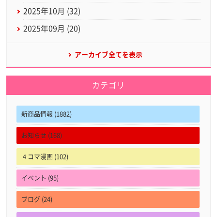
2025年10月 (32)
2025年09月 (20)
アーカイブ全てを表示
カテゴリ
新商品情報 (1882)
お知らせ (168)
４コマ漫画 (102)
イベント (95)
ブログ (24)