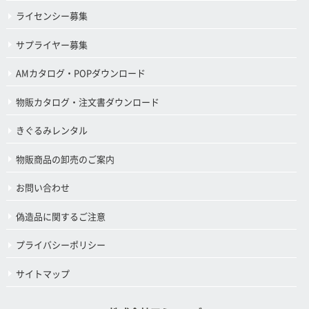
ライセンシー募集
サプライヤー募集
AMカタログ・POPダウンロード
物販カタログ・注文書ダウンロード
きぐるみレンタル
物販商品の卸売のご案内
お問い合わせ
偽造品に関するご注意
プライバシーポリシー
サイトマップ