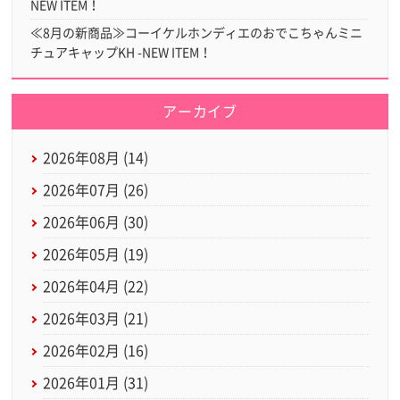
NEW ITEM！
≪8月の新商品≫コーイケルホンディエのおでこちゃんミニ
チュアキャップKH -NEW ITEM！
アーカイブ
2026年08月 (14)
2026年07月 (26)
2026年06月 (30)
2026年05月 (19)
2026年04月 (22)
2026年03月 (21)
2026年02月 (16)
2026年01月 (31)