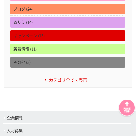
ブログ (24)
ぬりえ (14)
キャンペーン (13)
新着情報 (11)
その他 (5)
カテゴリ全てを表示
企業情報
人材募集