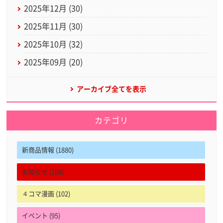
2025年12月 (30)
2025年11月 (30)
2025年10月 (32)
2025年09月 (20)
アーカイブ全てを表示
カテゴリ
新商品情報 (1880)
お知らせ (168)
４コマ漫画 (102)
イベント (95)