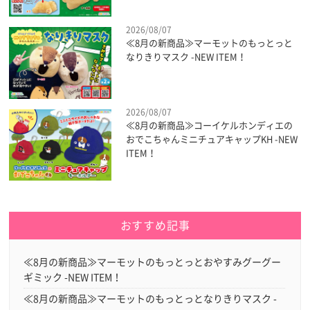
2026/08/07
≪8月の新商品≫マーモットのもっとっと
なりきりマスク -NEW ITEM！
2026/08/07
≪8月の新商品≫コーイケルホンディエの
おでこちゃんミニチュアキャップKH -NEW
ITEM！
おすすめ記事
≪8月の新商品≫マーモットのもっとっとおやすみグーグー
ギミック -NEW ITEM！
≪8月の新商品≫マーモットのもっとっとなりきりマスク -