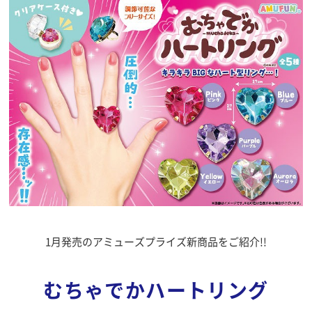
1月発売のアミューズプライズ新商品をご紹介!!
むちゃでかハートリング