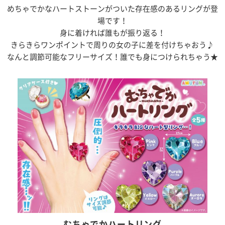
めちゃでかなハートストーンがついた存在感のあるリングが登
場です！
身に着ければ誰もが振り返る！
きらきらワンポイントで周りの女の子に差を付けちゃおう♪
なんと調節可能なフリーサイズ！誰でも身につけられちゃう★
むちゃでかハートリング