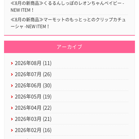
≪8月の新商品≫くるるんしっぽのレオンちゃんベイビー -
NEW ITEM！
≪8月の新商品≫マーモットのもっとっとのクリップカチュ
ーシャ -NEW ITEM！
アーカイブ
2026年08月 (11)
2026年07月 (26)
2026年06月 (30)
2026年05月 (19)
2026年04月 (22)
2026年03月 (21)
2026年02月 (16)