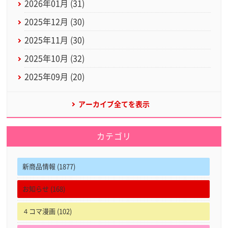
2026年01月 (31)
2025年12月 (30)
2025年11月 (30)
2025年10月 (32)
2025年09月 (20)
アーカイブ全てを表示
カテゴリ
新商品情報 (1877)
お知らせ (168)
４コマ漫画 (102)