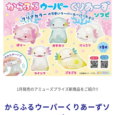
1月発売のアミューズプライズ新商品をご紹介!!
からふるウーパーくりあーずソ