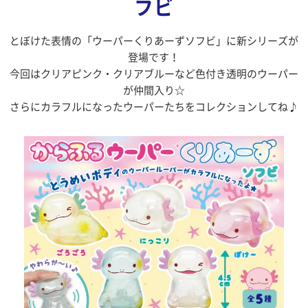
フビ
とぼけた表情の「ウーパーくりあーずソフビ」に新シリーズが
登場です！
今回はクリアピンク・クリアブルーなど色付き透明のウーパー
が仲間入り☆
さらにカラフルになったウーパーたちをコレクションしてね♪