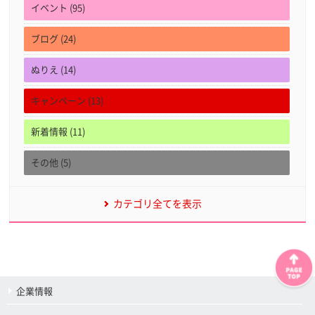
イベント (95)
ブログ (24)
ぬりえ (14)
キャンペーン (13)
新着情報 (11)
その他 (5)
カテゴリ全てを表示
企業情報