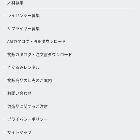
人材募集
ライセンシー募集
サプライヤー募集
AMカタログ・POPダウンロード
物販カタログ・注文書ダウンロード
きぐるみレンタル
物販商品の卸売のご案内
お問い合わせ
偽造品に関するご注意
プライバシーポリシー
サイトマップ