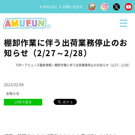
ENGLISH
お問い合わせ
棚卸作業に伴う出荷業務停止のお
知らせ（2/27～2/28）
TOP
>
アミューズ最新情報
> 棚卸作業に伴う出荷業務停止のお知らせ（2/27～2/28）
2023/02/06
お知らせ
LINEで送る