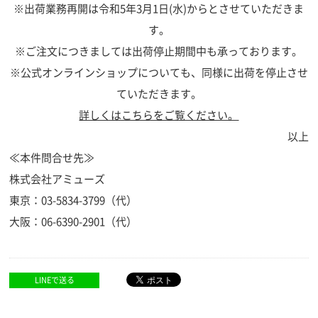
※出荷業務再開は令和5年3月1日(水)からとさせていただきま
す。
※ご注文につきましては出荷停止期間中も承っております。
※公式オンラインショップについても、同様に出荷を停止させ
ていただきます。
詳しくはこちらをご覧ください。
以上
≪本件問合せ先≫
株式会社アミューズ
東京：03-5834-3799（代）
大阪：06-6390-2901（代）
LINEで送る