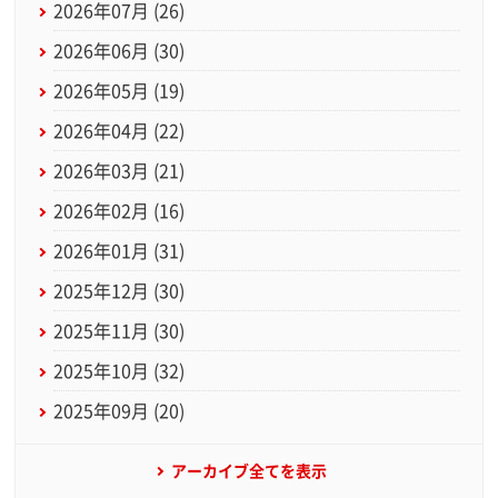
2026年07月 (26)
2026年06月 (30)
2026年05月 (19)
2026年04月 (22)
2026年03月 (21)
2026年02月 (16)
2026年01月 (31)
2025年12月 (30)
2025年11月 (30)
2025年10月 (32)
2025年09月 (20)
アーカイブ全てを表示