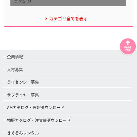
その他 (5)
カテゴリ全てを表示
企業情報
人材募集
ライセンシー募集
サプライヤー募集
AMカタログ・POPダウンロード
物販カタログ・注文書ダウンロード
きぐるみレンタル