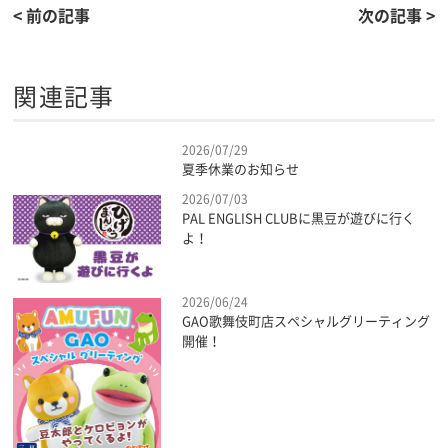
< 前の記事
次の記事 >
関連記事
2026/07/29
夏季休業のお知らせ
2026/07/03
PAL ENGLISH CLUBに黒豆が遊びに行く
よ！
2026/06/24
GAO歌舞伎町店スペシャルグリーティング
開催！