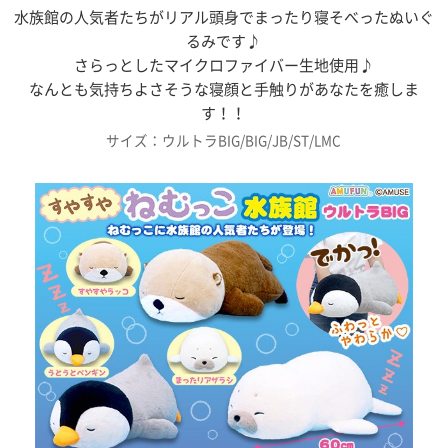
水族館の人気者たちがリアル頭身でまったり寝そべったぬいぐ
るみです♪
さらっとしたマイクロファイバー生地使用♪
なんとも気持ちよさそうな寝顔と手触りがあなたを癒しま
す！！
サイズ：ウルトラBIG/BIG/JB/ST/LMC