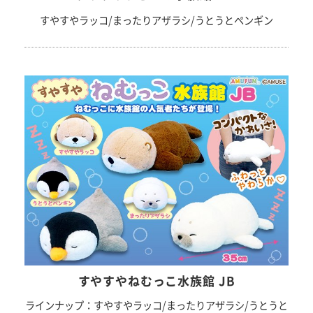
すやすやラッコ/まったりアザラシ/うとうとペンギン
すやすやねむっこ水族館 JB
ラインナップ：すやすやラッコ/まったりアザラシ/うとうと