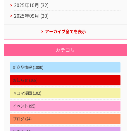
2025年10月 (32)
2025年09月 (20)
アーカイブ全てを表示
カテゴリ
新商品情報 (1880)
お知らせ (168)
４コマ漫画 (102)
イベント (95)
ブログ (24)