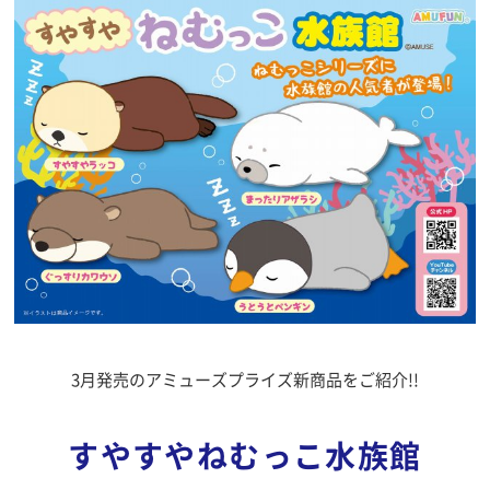
3月発売のアミューズプライズ新商品をご紹介!!
すやすやねむっこ水族館