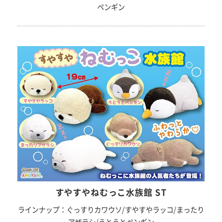
ペンギン
すやすやねむっこ水族館 ST
ラインナップ：ぐっすりカワウソ/すやすやラッコ/まったり