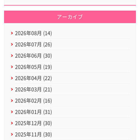
アーカイブ
2026年08月 (14)
2026年07月 (26)
2026年06月 (30)
2026年05月 (19)
2026年04月 (22)
2026年03月 (21)
2026年02月 (16)
2026年01月 (31)
2025年12月 (30)
2025年11月 (30)