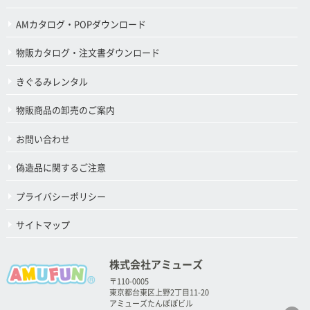
AMカタログ・POPダウンロード
物販カタログ・注文書ダウンロード
きぐるみレンタル
物販商品の卸売のご案内
お問い合わせ
偽造品に関するご注意
プライバシーポリシー
サイトマップ
株式会社アミューズ
〒110-0005
東京都台東区上野2丁目11-20
アミューズたんぽぽビル