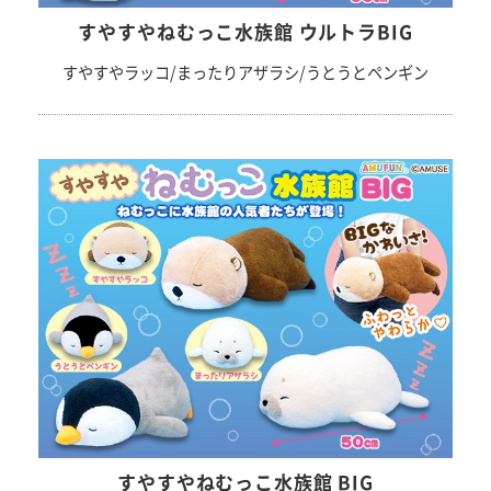
すやすやねむっこ水族館 ウルトラBIG
すやすやラッコ/まったりアザラシ/うとうとペンギン
すやすやねむっこ水族館 BIG