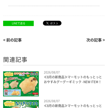
LINEで送る
< 前の記事
次の記事 >
関連記事
2026/08/07
≪8月の新商品≫マーモットのもっとっと
おやすみグーグーギミック -NEW ITEM！
2026/08/07
≪8月の新商品≫マーモットのもっとっと