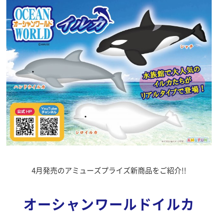
4月発売のアミューズプライズ新商品をご紹介!!
オーシャンワールドイルカ