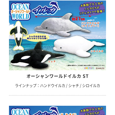
オーシャンワールドイルカ ST
ラインナップ：ハンドウイルカ / シャチ / シロイルカ