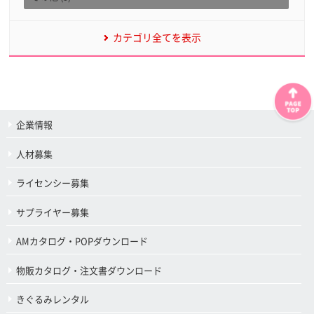
カテゴリ全てを表示
企業情報
人材募集
ライセンシー募集
サプライヤー募集
AMカタログ・POPダウンロード
物販カタログ・注文書ダウンロード
きぐるみレンタル