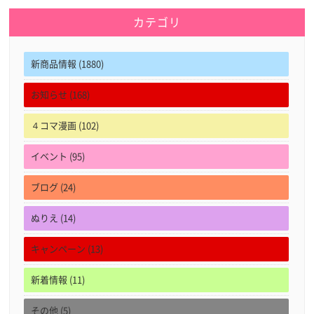
カテゴリ
新商品情報 (1880)
お知らせ (168)
４コマ漫画 (102)
イベント (95)
ブログ (24)
ぬりえ (14)
キャンペーン (13)
新着情報 (11)
その他 (5)