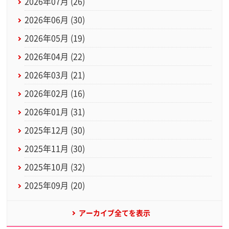
2026年07月 (26)
2026年06月 (30)
2026年05月 (19)
2026年04月 (22)
2026年03月 (21)
2026年02月 (16)
2026年01月 (31)
2025年12月 (30)
2025年11月 (30)
2025年10月 (32)
2025年09月 (20)
アーカイブ全てを表示