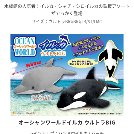
水族館の人気者！イルカ・シャチ・シロイルカの鉄板アソート
がでっかく登場
サイズ：ウルトラBIG/BIG/JB/ST/LMC
オーシャンワールドイルカ ウルトラBIG
ラインナップ：ハンドウイルカ / シャチ