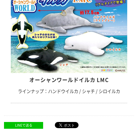
オーシャンワールドイルカ LMC
ラインナップ：ハンドウイルカ / シャチ / シロイルカ
LINEで送る