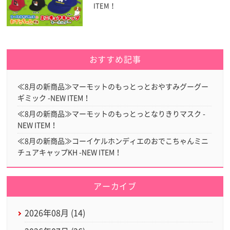
ITEM！
おすすめ記事
≪8月の新商品≫マーモットのもっとっとおやすみグーグー
ギミック -NEW ITEM！
≪8月の新商品≫マーモットのもっとっとなりきりマスク -
NEW ITEM！
≪8月の新商品≫コーイケルホンディエのおでこちゃんミニ
チュアキャップKH -NEW ITEM！
アーカイブ
2026年08月 (14)