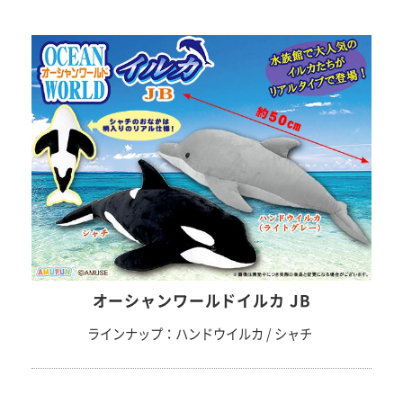
オーシャンワールドイルカ JB
ラインナップ：ハンドウイルカ / シャチ