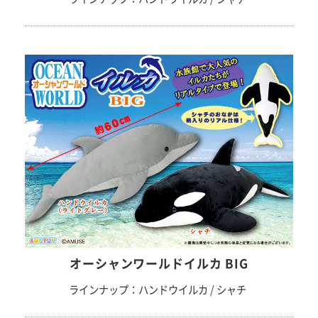
オーシャンワールドイルカ BIG
ラインナップ：ハンドウイルカ / シャチ