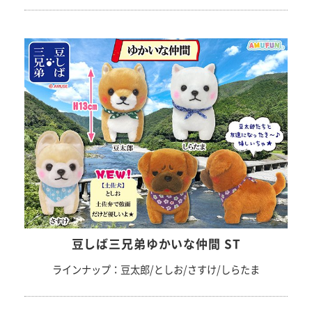
豆しば三兄弟ゆかいな仲間 ST
ラインナップ：豆太郎/としお/さすけ/しらたま