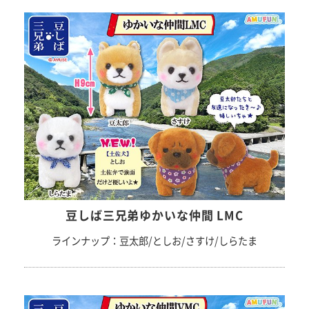
豆しば三兄弟ゆかいな仲間 LMC
ラインナップ：豆太郎/としお/さすけ/しらたま