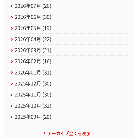
2026年07月 (26)
2026年06月 (30)
2026年05月 (19)
2026年04月 (22)
2026年03月 (21)
2026年02月 (16)
2026年01月 (31)
2025年12月 (30)
2025年11月 (30)
2025年10月 (32)
2025年09月 (20)
アーカイブ全てを表示