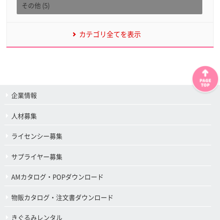
その他 (5)
カテゴリ全てを表示
企業情報
人材募集
ライセンシー募集
サプライヤー募集
AMカタログ・POPダウンロード
物販カタログ・注文書ダウンロード
きぐるみレンタル