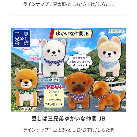
ラインナップ：豆太郎/としお/さすけ/しらたま
豆しば三兄弟ゆかいな仲間 JB
ラインナップ：豆太郎/としお/さすけ/しらたま