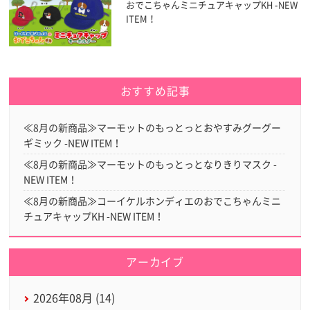
おでこちゃんミニチュアキャップKH -NEW
ITEM！
おすすめ記事
≪8月の新商品≫マーモットのもっとっとおやすみグーグー
ギミック -NEW ITEM！
≪8月の新商品≫マーモットのもっとっとなりきりマスク -
NEW ITEM！
≪8月の新商品≫コーイケルホンディエのおでこちゃんミニ
チュアキャップKH -NEW ITEM！
アーカイブ
2026年08月 (14)