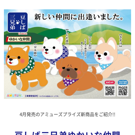
4月発売のアミューズプライズ新商品をご紹介!!