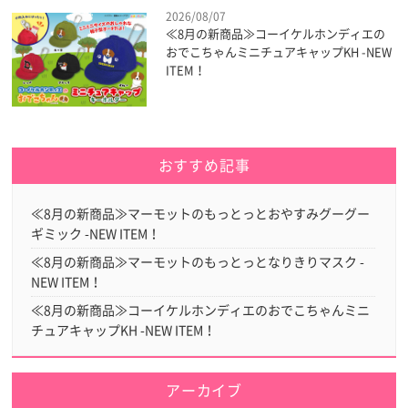
2026/08/07
≪8月の新商品≫コーイケルホンディエの
おでこちゃんミニチュアキャップKH -NEW
ITEM！
おすすめ記事
≪8月の新商品≫マーモットのもっとっとおやすみグーグー
ギミック -NEW ITEM！
≪8月の新商品≫マーモットのもっとっとなりきりマスク -
NEW ITEM！
≪8月の新商品≫コーイケルホンディエのおでこちゃんミニ
チュアキャップKH -NEW ITEM！
アーカイブ