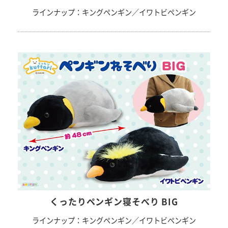
ラインナップ：キングペンギン／イワトビペンギン
くったりペンギン寝そべり BIG
ラインナップ：キングペンギン／イワトビペンギン