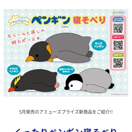
5月発売のアミューズプライズ新商品をご紹介!!