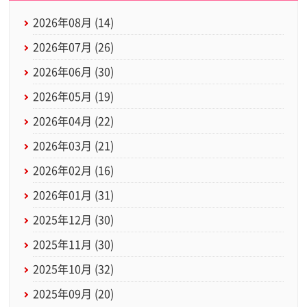
2026年08月 (14)
2026年07月 (26)
2026年06月 (30)
2026年05月 (19)
2026年04月 (22)
2026年03月 (21)
2026年02月 (16)
2026年01月 (31)
2025年12月 (30)
2025年11月 (30)
2025年10月 (32)
2025年09月 (20)