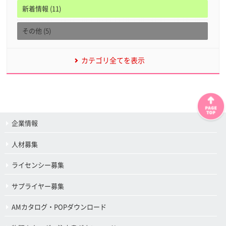
新着情報 (11)
その他 (5)
カテゴリ全てを表示
企業情報
人材募集
ライセンシー募集
サプライヤー募集
AMカタログ・POPダウンロード