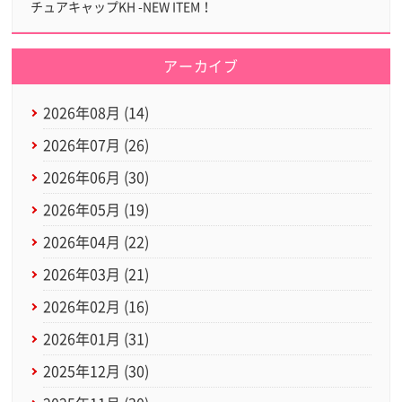
チュアキャップKH -NEW ITEM！
アーカイブ
2026年08月 (14)
2026年07月 (26)
2026年06月 (30)
2026年05月 (19)
2026年04月 (22)
2026年03月 (21)
2026年02月 (16)
2026年01月 (31)
2025年12月 (30)