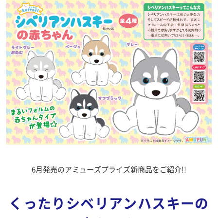
6月発売のアミューズプライズ新商品をご紹介!!
くったりシベリアンハスキーの