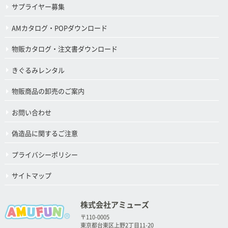
サプライヤー募集
AMカタログ・POPダウンロード
物販カタログ・注文書ダウンロード
きぐるみレンタル
物販商品の卸売のご案内
お問い合わせ
偽造品に関するご注意
プライバシーポリシー
サイトマップ
株式会社アミューズ
〒110-0005
東京都台東区上野2丁目11-20