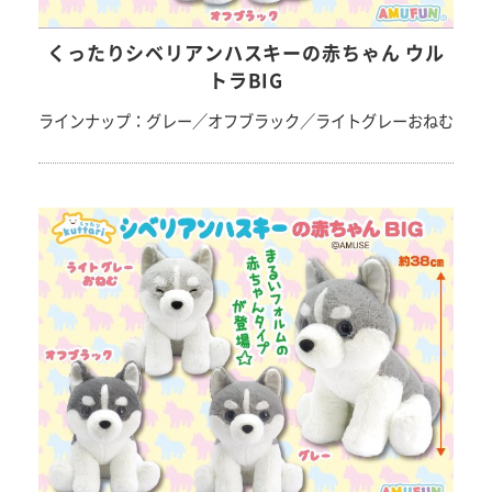
くったりシベリアンハスキーの赤ちゃん ウル
トラBIG
ラインナップ：グレー／オフブラック／ライトグレーおねむ