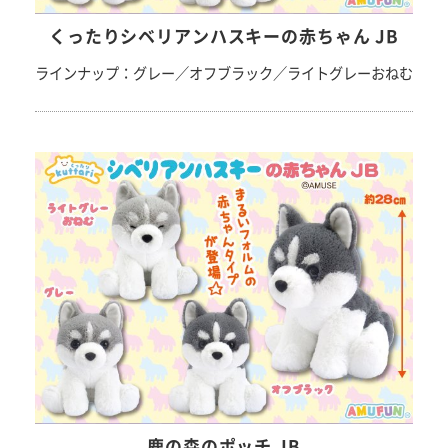
くったりシベリアンハスキーの赤ちゃん JB
ラインナップ：グレー／オフブラック／ライトグレーおねむ
鹿の森のポッチ JB