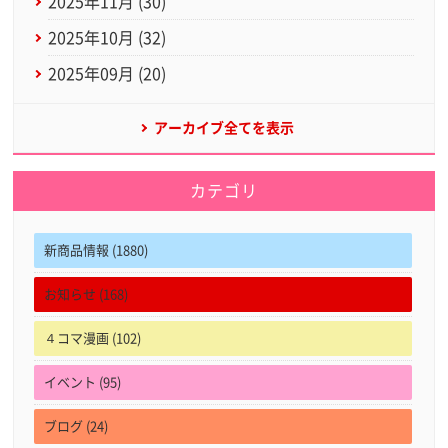
2025年11月 (30)
2025年10月 (32)
2025年09月 (20)
アーカイブ全てを表示
カテゴリ
新商品情報 (1880)
お知らせ (168)
４コマ漫画 (102)
イベント (95)
ブログ (24)