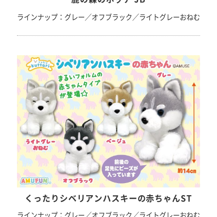
ラインナップ：グレー／オフブラック／ライトグレーおねむ
くったりシベリアンハスキーの赤ちゃんST
ラインナップ：グレー／オフブラック／ライトグレーおねむ