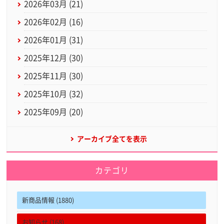
2026年03月 (21)
2026年02月 (16)
2026年01月 (31)
2025年12月 (30)
2025年11月 (30)
2025年10月 (32)
2025年09月 (20)
アーカイブ全てを表示
カテゴリ
新商品情報 (1880)
お知らせ (168)