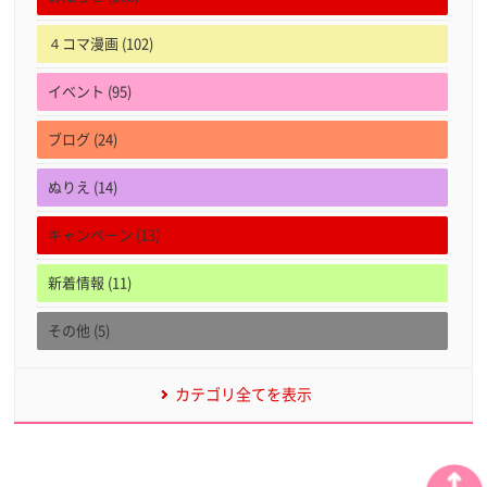
４コマ漫画 (102)
イベント (95)
ブログ (24)
ぬりえ (14)
キャンペーン (13)
新着情報 (11)
その他 (5)
カテゴリ全てを表示