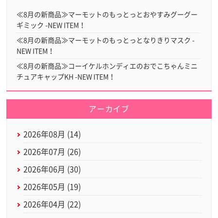
≪8月の新商品≫マーモットのもっとっとおやすみグーグー
ギミック -NEW ITEM！
≪8月の新商品≫マーモットのもっとっとなりきりマスク -
NEW ITEM！
≪8月の新商品≫コーイケルホンディエのおでこちゃんミニ
チュアキャップKH -NEW ITEM！
アーカイブ
2026年08月 (14)
2026年07月 (26)
2026年06月 (30)
2026年05月 (19)
2026年04月 (22)