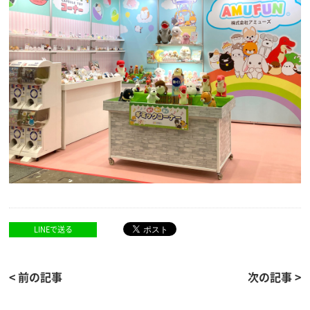
LINEで送る
< 前の記事
次の記事 >