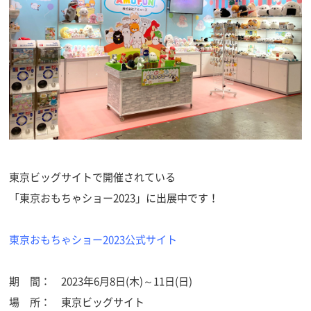
東京ビッグサイトで開催されている
「東京おもちゃショー2023」に出展中です！
東京おもちゃショー2023公式サイト
期 間： 2023年6月8日(木)～11日(日)
場 所： 東京ビッグサイト