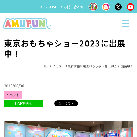
ENGLISH
お問い合わせ
東京おもちゃショー2023に出展
中！
TOP
>
アミューズ最新情報
> 東京おもちゃショー2023に出展中！
2023/06/08
イベント
LINEで送る