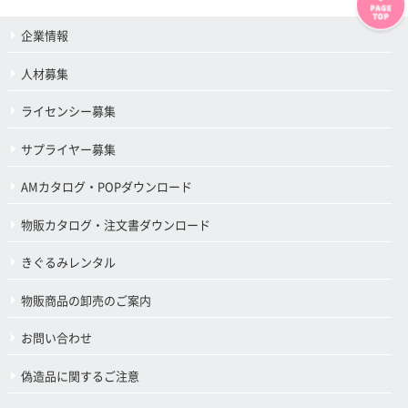
企業情報
人材募集
ライセンシー募集
サプライヤー募集
AMカタログ・POPダウンロード
物販カタログ・注文書ダウンロード
きぐるみレンタル
物販商品の卸売のご案内
お問い合わせ
偽造品に関するご注意