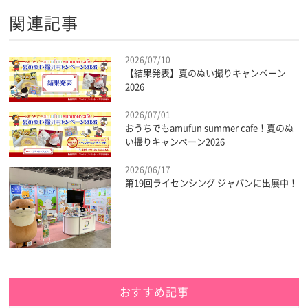
関連記事
2026/07/10
【結果発表】夏のぬい撮りキャンペーン
2026
2026/07/01
おうちでもamufun summer cafe！夏のぬ
い撮りキャンペーン2026
2026/06/17
第19回ライセンシング ジャパンに出展中！
おすすめ記事