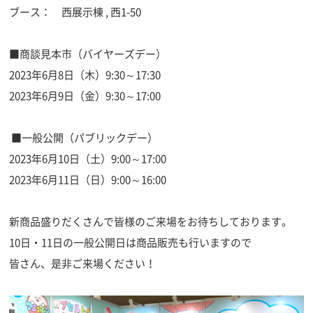
ブース： 西展示棟 , 西1-50
■商談見本市（バイヤーズデー）
2023年6月8日（木）9:30～17:30
2023年6月9日（金）9:30～17:00
■一般公開（パブリックデー）
2023年6月10日（土）9:00～17:00
2023年6月11日（日）9:00～16:00
新商品盛りだくさんで皆様のご来場をお待ちしております。
10日・11日の一般公開日は商品販売も行いますので
皆さん、是非ご来場ください！