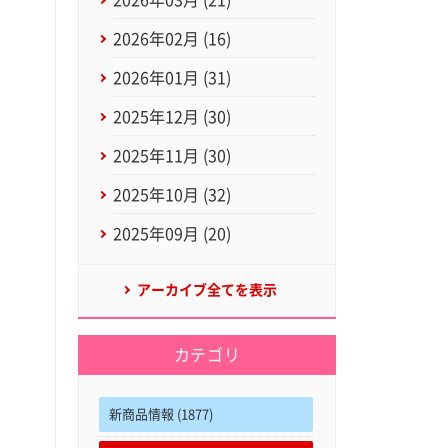
2026年03月 (21)
2026年02月 (16)
2026年01月 (31)
2025年12月 (30)
2025年11月 (30)
2025年10月 (32)
2025年09月 (20)
アーカイブ全てを表示
カテゴリ
新商品情報 (1877)