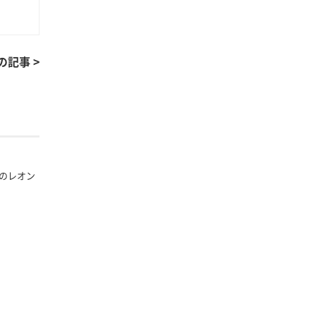
の記事 >
のレオン