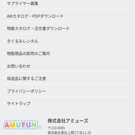
サプライヤー募集
AMカタログ・POPダウンロード
物販カタログ・注文書ダウンロード
きぐるみレンタル
物販商品の卸売のご案内
お問い合わせ
偽造品に関するご注意
プライバシーポリシー
サイトマップ
株式会社アミューズ
〒110-0005
東京都台東区上野2丁目11-20