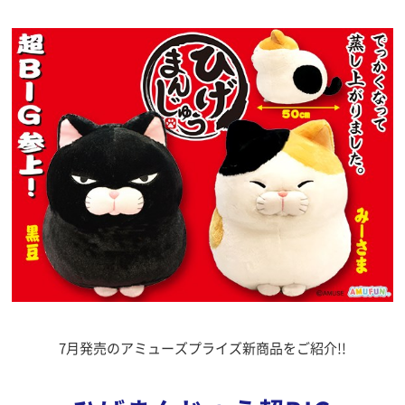
7月発売のアミューズプライズ新商品をご紹介!!