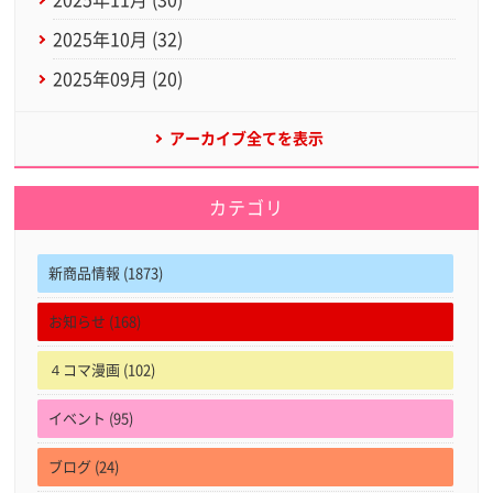
2025年10月 (32)
2025年09月 (20)
アーカイブ全てを表示
カテゴリ
新商品情報 (1873)
お知らせ (168)
４コマ漫画 (102)
イベント (95)
ブログ (24)