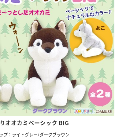
りオオカミベーシック BIG
ップ：ライトグレー/ダークブラウン