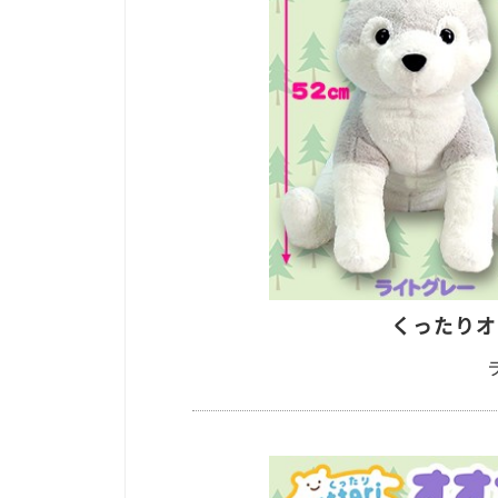
くったりオ