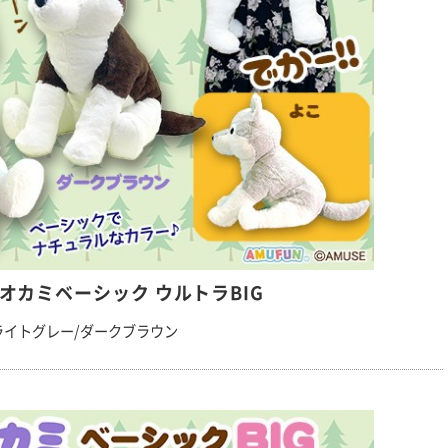
オカミベーシック ウルトラBIG
ライトグレー/ダークブラウン