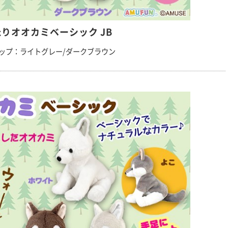
りオオカミベーシック JB
ップ：ライトグレー/ダークブラウン