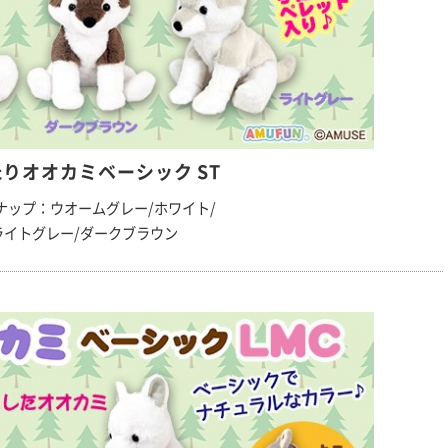
りオオカミベーシック ST
ナップ：ウオームグレー/ホワイト/
ライトグレー/ダークブラウン