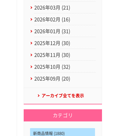
2026年03月 (21)
2026年02月 (16)
2026年01月 (31)
2025年12月 (30)
2025年11月 (30)
2025年10月 (32)
2025年09月 (20)
アーカイブ全てを表示
カテゴリ
新商品情報 (1880)