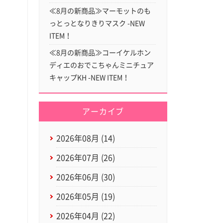
≪8月の新商品≫マーモットのも
っとっとなりきりマスク -NEW
ITEM！
≪8月の新商品≫コーイケルホン
ディエのおでこちゃんミニチュア
キャップKH -NEW ITEM！
アーカイブ
2026年08月 (14)
2026年07月 (26)
2026年06月 (30)
2026年05月 (19)
2026年04月 (22)